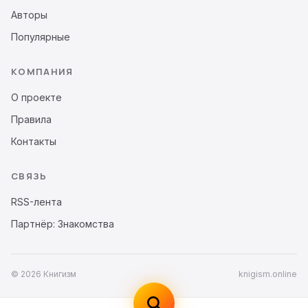
Авторы
Популярные
КОМПАНИЯ
О проекте
Правила
Контакты
СВЯЗЬ
RSS-лента
Партнёр: Знакомства
© 2026 Книгизм
knigism.online