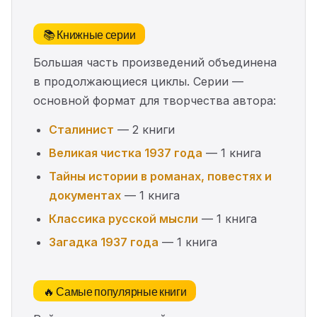
📚 Книжные серии
Большая часть произведений объединена
в продолжающиеся циклы. Серии —
основной формат для творчества автора:
Сталинист
— 2 книги
Великая чистка 1937 года
— 1 книга
Тайны истории в романах, повестях и
документах
— 1 книга
Классика русской мысли
— 1 книга
Загадка 1937 года
— 1 книга
🔥 Самые популярные книги