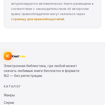
актуализируются автоматически. Книги размещены в
соответствии с законодательством об авторском
праве; правообладатели могут связаться через
страницу для правообладателей
.
Книг
изм
Электронная библиотека, где любой может
скачать любимые книги бесплатно в формате
fb2 — без регистрации.
КАТАЛОГ
Жанры
Серии