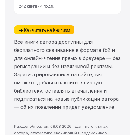
242 книги · 4 подп.
📲 Как читать на Книгизм
Все книги автора доступны для
бесплатного скачивания в формате fb2 и
для онлайн-чтения прямо в браузере — без
регистрации и без навязчивой рекламы.
Зарегистрировавшись на сайте, вы
сможете добавлять книги в личную
библиотеку, оставлять впечатления и
подписаться на новые публикации автора
— об их появлении придёт уведомление.
Раздел обновлён: 08.08.2026 · Данные о книгах
автора, статистике скачиваний и подписчиков