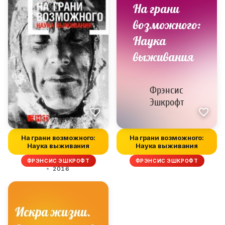
На грани возможного:
На грани возможного:
Наука выживания
Наука выживания
ФРЭНСИС ЭШКРОФТ
ФРЭНСИС ЭШКРОФТ
2016