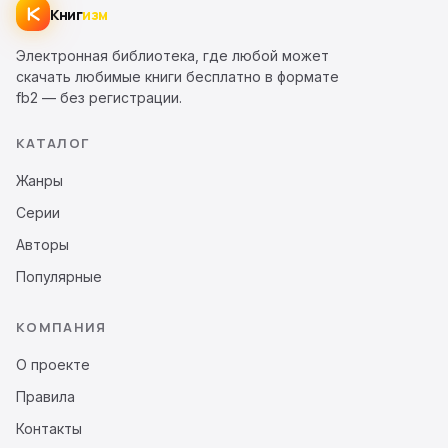
Книг
изм
Электронная библиотека, где любой может
скачать любимые книги бесплатно в формате
fb2 — без регистрации.
КАТАЛОГ
Жанры
Серии
Авторы
Популярные
КОМПАНИЯ
О проекте
Правила
Контакты