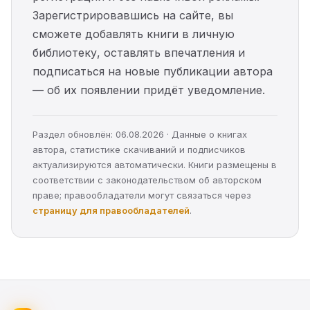
Зарегистрировавшись на сайте, вы
сможете добавлять книги в личную
библиотеку, оставлять впечатления и
подписаться на новые публикации автора
— об их появлении придёт уведомление.
Раздел обновлён: 06.08.2026 · Данные о книгах
автора, статистике скачиваний и подписчиков
актуализируются автоматически. Книги размещены в
соответствии с законодательством об авторском
праве; правообладатели могут связаться через
страницу для правообладателей
.