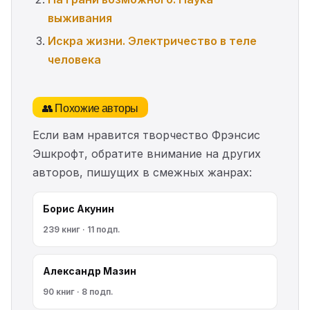
выживания
Искра жизни. Электричество в теле
человека
👥 Похожие авторы
Если вам нравится творчество Фрэнсис
Эшкрофт, обратите внимание на других
авторов, пишущих в смежных жанрах:
Борис Акунин
239 книг · 11 подп.
Александр Мазин
90 книг · 8 подп.