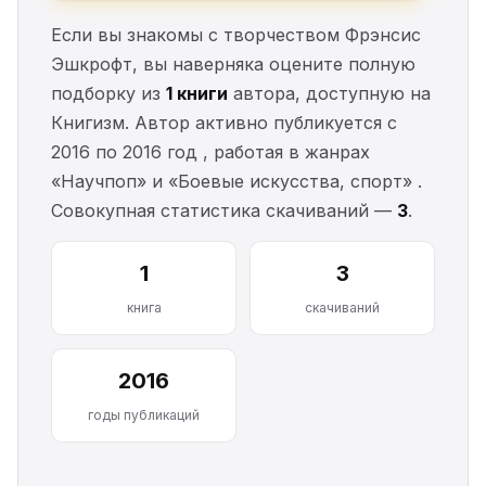
Если вы знакомы с творчеством Фрэнсис
Эшкрофт, вы наверняка оцените полную
подборку из
1 книги
автора, доступную на
Книгизм. Автор активно публикуется с
2016 по 2016 год , работая в жанрах
«Научпоп» и «Боевые искусства, спорт» .
Совокупная статистика скачиваний —
3
.
1
3
книга
скачиваний
2016
годы публикаций