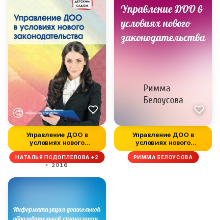
Управление ДОО в
Управление ДОО в
условиях нового
условиях нового
законодательства
законодательства
НАТАЛЬЯ ПОДОПЛЕЛОВА +2
РИММА БЕЛОУСОВА
2016