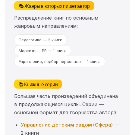
🎭 Жанры в которых пишет автор
Распределение книг по основным
жанровым направлениям:
Педагогика — 2 книги
Маркетинг, PR — 1 книга
Управление, подбор персонала — 1 книга
📚 Книжные серии
Большая часть произведений объединена
в продолжающиеся циклы. Серии —
основной формат для творчества автора:
Управление детским садом (Сфера)
—
2 книги