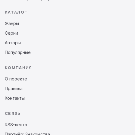
КАТАЛОГ
Жанры
Серии
Авторы
Популярные
КОМПАНИЯ
О проекте
Правила
Контакты
СВЯЗЬ
RSS-лента
Партнёр: Знакомства