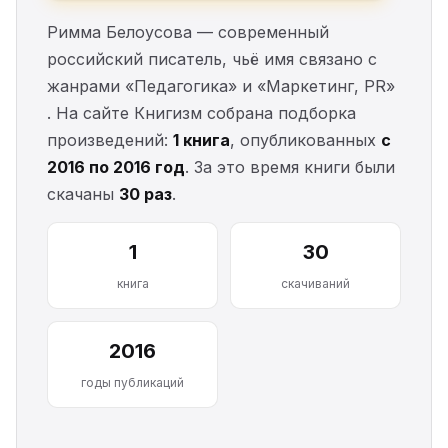
Римма Белоусова — современный
российский писатель, чьё имя связано с
жанрами «Педагогика» и «Маркетинг, PR»
. На сайте Книгизм собрана подборка
произведений:
1 книга
, опубликованных
с
2016 по 2016 год
. За это время книги были
скачаны
30 раз
.
1
30
книга
скачиваний
2016
годы публикаций