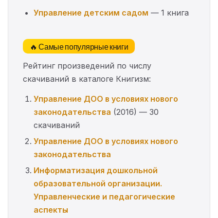
Управление детским садом
— 1 книга
🔥 Самые популярные книги
Рейтинг произведений по числу
скачиваний в каталоге Книгизм:
Управление ДОО в условиях нового
законодательства
(2016) — 30
скачиваний
Управление ДОО в условиях нового
законодательства
Информатизация дошкольной
образовательной организации.
Управленческие и педагогические
аспекты