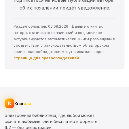
подписаться на новые публикации автора
— об их появлении придёт уведомление.
Раздел обновлён: 06.08.2026 · Данные о книгах
автора, статистике скачиваний и подписчиков
актуализируются автоматически. Книги размещены в
соответствии с законодательством об авторском
праве; правообладатели могут связаться через
страницу для правообладателей
.
Книг
изм
Электронная библиотека, где любой может
скачать любимые книги бесплатно в формате
fb2 — без регистрации.