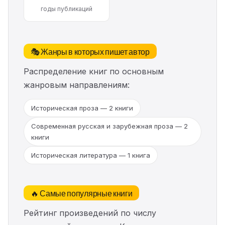
годы публикаций
🎭 Жанры в которых пишет автор
Распределение книг по основным
жанровым направлениям:
Историческая проза — 2 книги
Современная русская и зарубежная проза — 2
книги
Историческая литература — 1 книга
🔥 Самые популярные книги
Рейтинг произведений по числу