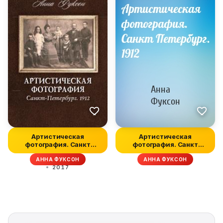
Артистическая
Артистическая
фотография. Санкт
фотография. Санкт
Петербург. 1912
Петербург. 1912
АННА ФУКСОН
АННА ФУКСОН
2017