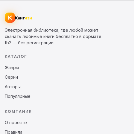
Книг
изм
Электронная библиотека, где любой может
скачать любимые книги бесплатно в формате
fb2 — без регистрации.
КАТАЛОГ
Жанры
Серии
Авторы
Популярные
КОМПАНИЯ
О проекте
Правила