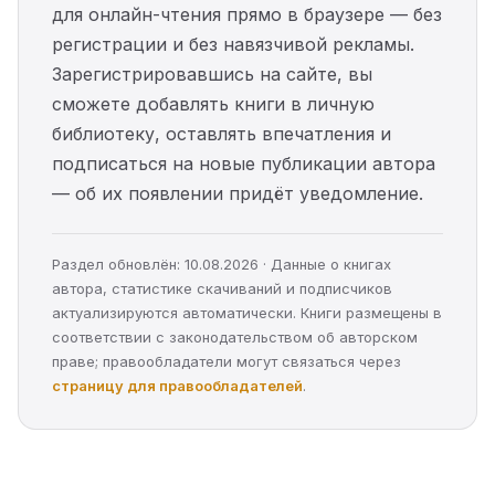
для онлайн-чтения прямо в браузере — без
регистрации и без навязчивой рекламы.
Зарегистрировавшись на сайте, вы
сможете добавлять книги в личную
библиотеку, оставлять впечатления и
подписаться на новые публикации автора
— об их появлении придёт уведомление.
Раздел обновлён: 10.08.2026 · Данные о книгах
автора, статистике скачиваний и подписчиков
актуализируются автоматически. Книги размещены в
соответствии с законодательством об авторском
праве; правообладатели могут связаться через
страницу для правообладателей
.