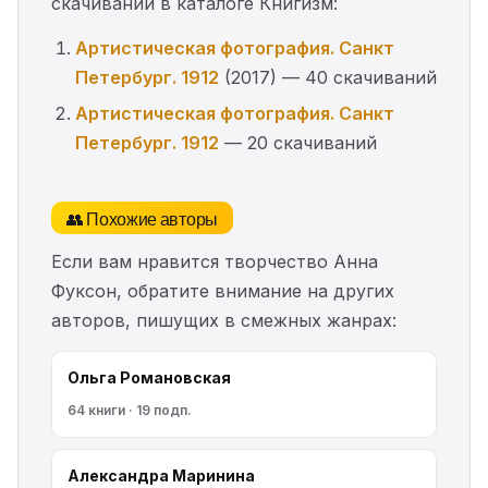
скачиваний в каталоге Книгизм:
Артистическая фотография. Санкт
Петербург. 1912
(2017) — 40 скачиваний
Артистическая фотография. Санкт
Петербург. 1912
— 20 скачиваний
👥 Похожие авторы
Если вам нравится творчество Анна
Фуксон, обратите внимание на других
авторов, пишущих в смежных жанрах:
Ольга Романовская
64 книги · 19 подп.
Александра Маринина