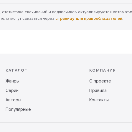
ра, статистике скачиваний и подписчиков актуализируются автомати
тели могут связаться через
страницу для правообладателей
.
КАТАЛОГ
КОМПАНИЯ
Жанры
О проекте
Серии
Правила
Авторы
Контакты
Популярные