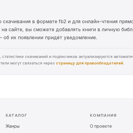
 скачивания в формате fb2 и для онлайн-чтения прямо
на сайте, вы сможете добавлять книги в личную библ
— об их появлении придёт уведомление.
ра, статистике скачиваний и подписчиков актуализируются автомати
тели могут связаться через
страницу для правообладателей
.
КАТАЛОГ
КОМПАНИЯ
Жанры
О проекте