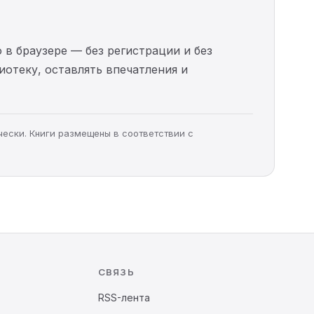
 в браузере — без регистрации и без
иотеку, оставлять впечатления и
чески. Книги размещены в соответствии с
СВЯЗЬ
RSS-лента