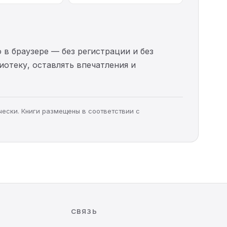
 в браузере — без регистрации и без
иотеку, оставлять впечатления и
чески. Книги размещены в соответствии с
СВЯЗЬ