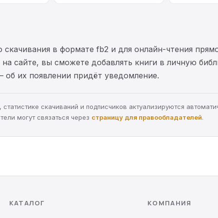
 скачивания в формате fb2 и для онлайн-чтения прямо
на сайте, вы сможете добавлять книги в личную библ
— об их появлении придёт уведомление.
ра, статистике скачиваний и подписчиков актуализируются автомати
тели могут связаться через
страницу для правообладателей
.
КАТАЛОГ
КОМПАНИЯ