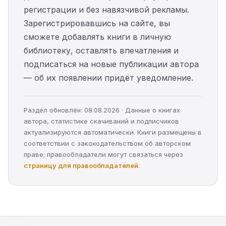
регистрации и без навязчивой рекламы.
Зарегистрировавшись на сайте, вы
сможете добавлять книги в личную
библиотеку, оставлять впечатления и
подписаться на новые публикации автора
— об их появлении придёт уведомление.
Раздел обновлён: 08.08.2026 · Данные о книгах
автора, статистике скачиваний и подписчиков
актуализируются автоматически. Книги размещены в
соответствии с законодательством об авторском
праве; правообладатели могут связаться через
страницу для правообладателей
.