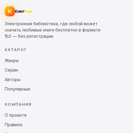
Книг
изм
Электронная библиотека, где любой может
скачать любимые книги бесплатно в формате
fb2 — без регистрации.
КАТАЛОГ
Жанры
Серии
Авторы
Популярные
КОМПАНИЯ
О проекте
Правила