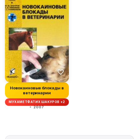
Новокаиновые блокады в
ветеринарии
МУХАМЕТФАТИХ ШАКУРОВ +2
2007