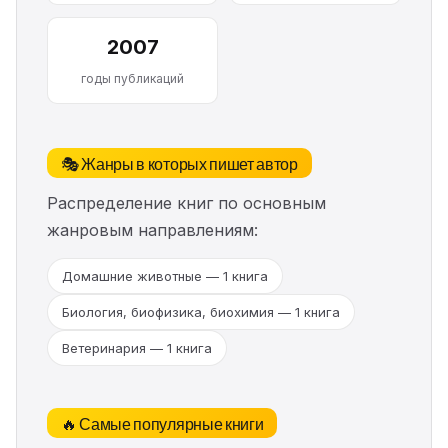
2007
годы публикаций
🎭 Жанры в которых пишет автор
Распределение книг по основным
жанровым направлениям:
Домашние животные — 1 книга
Биология, биофизика, биохимия — 1 книга
Ветеринария — 1 книга
🔥 Самые популярные книги