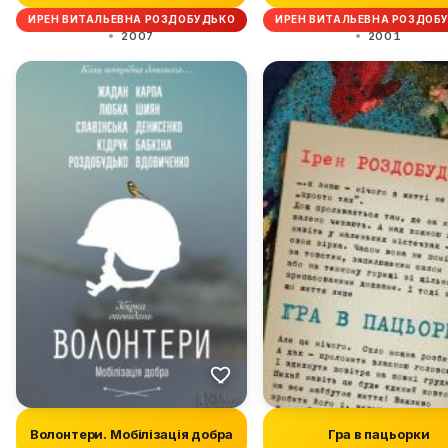
ИРЕН ВИТАЛЬЕВНА РОЗДОБУДЬКО
ИРЕН ВИТАЛЬЕВНА РОЗДОБ
2007
2001
Волонтери. Мобілізація добра
Гра в пацьорки