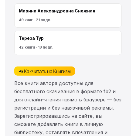
Марина Александровна Снежная
49 книг · 21 подп.
Тереза Тур
42 книги · 19 подп.
📲 Как читать на Книгизм
Все книги автора доступны для
бесплатного скачивания в формате fb2 и
для онлайн-чтения прямо в браузере — без
регистрации и без навязчивой рекламы.
Зарегистрировавшись на сайте, вы
сможете добавлять книги в личную
библиотеку, оставлять впечатления и