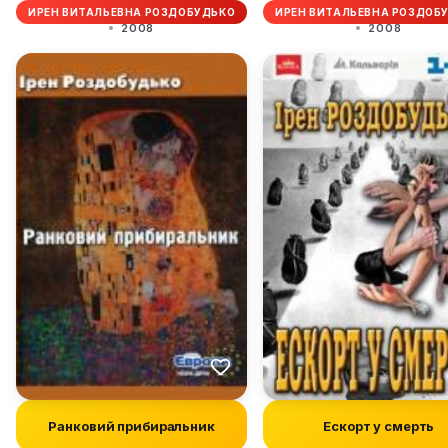
ИРЕН ВИТАЛЬЕВНА РОЗДОБУДЬКО
ИРЕН ВИТАЛЬЕВНА РОЗДОБ
2008
2008
Ранковий прибиральник
Ескорт у смерть