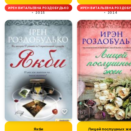
ИРЕН ВИТАЛЬЕВНА РОЗДОБУДЬКО
ИРЕН ВИТАЛЬЕВНА РОЗДОБ
2015
2014
Якби
Лицей послушных ж