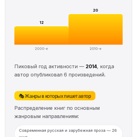
20
12
2000-е
2010-е
Пиковый год активности —
2014
, когда
автор опубликовал 6 произведений.
🎭 Жанры в которых пишет автор
Распределение книг по основным
жанровым направлениям:
Современная русская и зарубежная проза — 26
книг