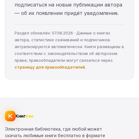
подписаться на новые публикации автора
— об их появлении придёт уведомление.
Раздел обновлён: 07.08.2026 · Данные о книгах
автора, статистике скачиваний и подписчиков
актуализируются автоматически. Книги размещены в
соответствии с законодательством об авторском
праве; правообладатели могут связаться через
страницу для правообладателей
.
Книг
изм
Электронная библиотека, где любой может
скачать любимые книги бесплатно в формате