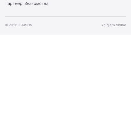
Партнёр: Знакомства
© 2026 Книгизм
knigism.online