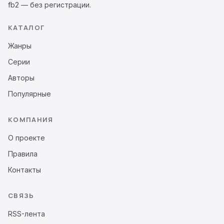
fb2 — без регистрации.
КАТАЛОГ
Жанры
Серии
Авторы
Популярные
КОМПАНИЯ
О проекте
Правила
Контакты
СВЯЗЬ
RSS-лента