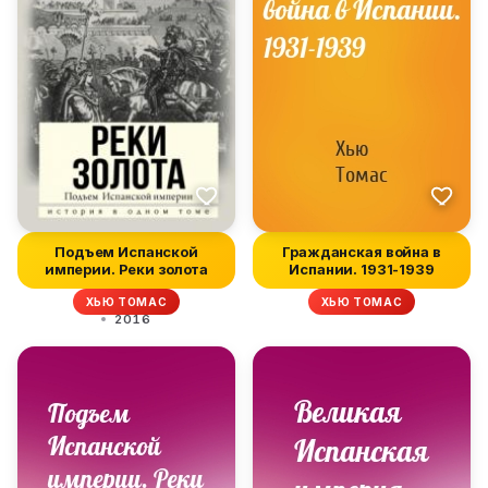
Подъем Испанской
Гражданская война в
империи. Реки золота
Испании. 1931-1939
ХЬЮ ТОМАС
ХЬЮ ТОМАС
2016