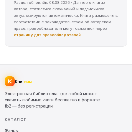
Раздел обновлён: 08.08.2026 · Данные о книгах
автора, статистике скачиваний и подписчиков
актуализируются автоматически. Книги размещены в
соответствии с законодательством об авторском
праве; правообладатели могут связаться через
страницу для правообладателей
.
Книг
изм
Электронная библиотека, где любой может
скачать любимые книги бесплатно в формате
fb2 — без регистрации.
КАТАЛОГ
Жанры