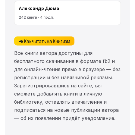
Александр Дюма
242 книги · 4 подп.
📲 Как читать на Книгизм
Все книги автора доступны для
бесплатного скачивания в формате fb2 и
для онлайн-чтения прямо в браузере — без
регистрации и без навязчивой рекламы.
Зарегистрировавшись на сайте, вы
сможете добавлять книги в личную
библиотеку, оставлять впечатления и
подписаться на новые публикации автора
— об их появлении придёт уведомление.