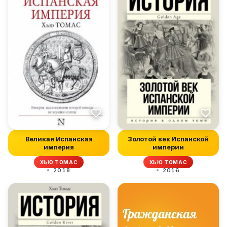
Великая Испанская
Золотой век Испанской
империя
империи
ХЬЮ ТОМАС
ХЬЮ ТОМАС
2018
2016