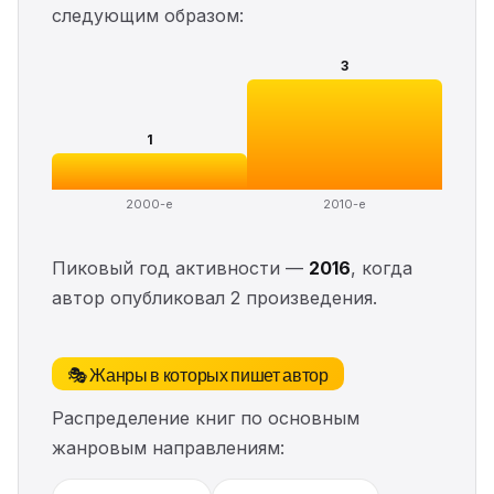
следующим образом:
3
1
2000-е
2010-е
Пиковый год активности —
2016
, когда
автор опубликовал 2 произведения.
🎭 Жанры в которых пишет автор
Распределение книг по основным
жанровым направлениям: