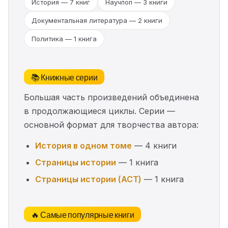
История — 7 книг
Научпоп — 3 книги
Документальная литература — 2 книги
Политика — 1 книга
📚 Книжные серии
Большая часть произведений объединена
в продолжающиеся циклы. Серии —
основной формат для творчества автора:
История в одном томе
— 4 книги
Страницы истории
— 1 книга
Страницы истории (АСТ)
— 1 книга
🔥 Самые популярные книги