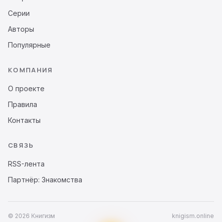
Серии
Авторы
Популярные
КОМПАНИЯ
О проекте
Правила
Контакты
СВЯЗЬ
RSS-лента
Партнёр: Знакомства
© 2026 Книгизм
knigism.online