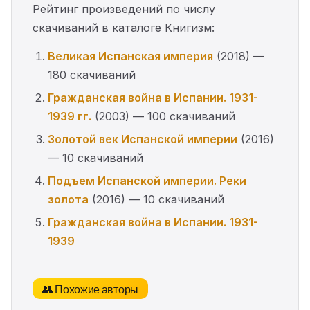
Рейтинг произведений по числу
скачиваний в каталоге Книгизм:
Великая Испанская империя
(2018) —
180 скачиваний
Гражданская война в Испании. 1931-
1939 гг.
(2003) — 100 скачиваний
Золотой век Испанской империи
(2016)
— 10 скачиваний
Подъем Испанской империи. Реки
золота
(2016) — 10 скачиваний
Гражданская война в Испании. 1931-
1939
👥 Похожие авторы