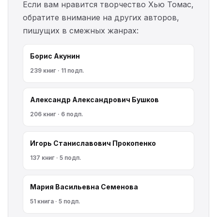
Если вам нравится творчество Хью Томас,
обратите внимание на других авторов,
пишущих в смежных жанрах:
Борис Акунин
239 книг · 11 подп.
Александр Александрович Бушков
206 книг · 6 подп.
Игорь Станиславович Прокопенко
137 книг · 5 подп.
Мария Васильевна Семенова
51 книга · 5 подп.