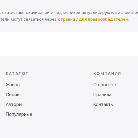
ра, статистике скачиваний и подписчиков актуализируются автомати
тели могут связаться через
страницу для правообладателей
.
КАТАЛОГ
КОМПАНИЯ
Жанры
О проекте
Серии
Правила
Авторы
Контакты
Популярные