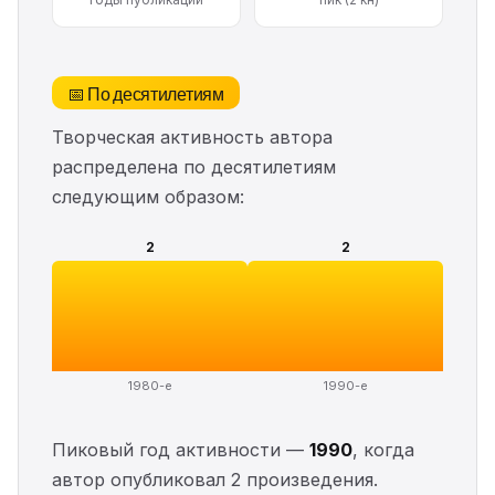
📅 По десятилетиям
Творческая активность автора
распределена по десятилетиям
следующим образом:
2
2
1980-е
1990-е
Пиковый год активности —
1990
, когда
автор опубликовал 2 произведения.