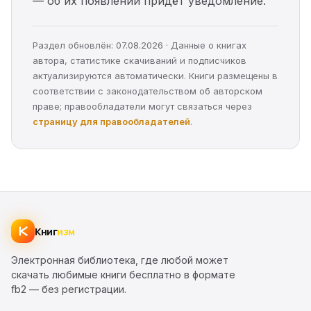
— об их появлении придёт уведомление.
Раздел обновлён: 07.08.2026 · Данные о книгах
автора, статистике скачиваний и подписчиков
актуализируются автоматически. Книги размещены в
соответствии с законодательством об авторском
праве; правообладатели могут связаться через
страницу для правообладателей
.
Книг
изм
Электронная библиотека, где любой может
скачать любимые книги бесплатно в формате
fb2 — без регистрации.