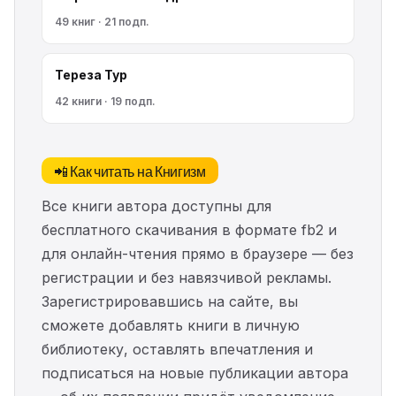
49 книг · 21 подп.
Тереза Тур
42 книги · 19 подп.
📲 Как читать на Книгизм
Все книги автора доступны для
бесплатного скачивания в формате fb2 и
для онлайн-чтения прямо в браузере — без
регистрации и без навязчивой рекламы.
Зарегистрировавшись на сайте, вы
сможете добавлять книги в личную
библиотеку, оставлять впечатления и
подписаться на новые публикации автора