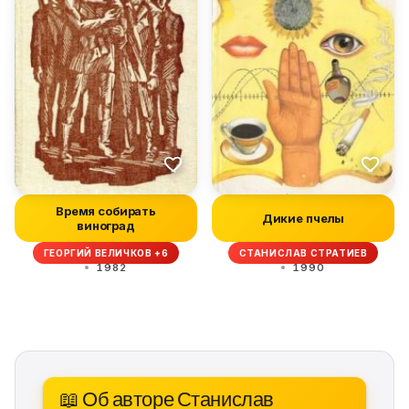
Время собирать
Дикие пчелы
виноград
ГЕОРГИЙ ВЕЛИЧКОВ +6
СТАНИСЛАВ СТРАТИЕВ
1982
1990
📖 Об авторе Станислав