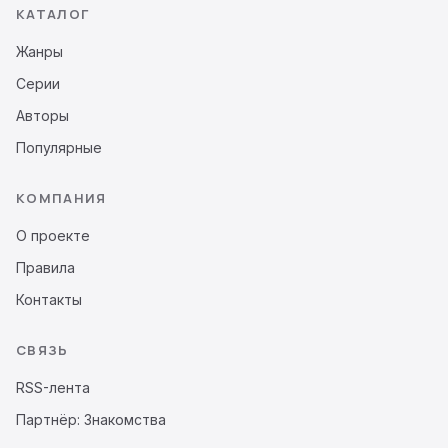
КАТАЛОГ
Жанры
Серии
Авторы
Популярные
КОМПАНИЯ
О проекте
Правила
Контакты
СВЯЗЬ
RSS-лента
Партнёр: Знакомства