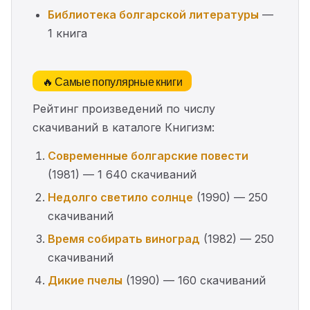
Библиотека болгарской литературы
—
1 книга
🔥 Самые популярные книги
Рейтинг произведений по числу
скачиваний в каталоге Книгизм:
Современные болгарские повести
(1981) — 1 640 скачиваний
Недолго светило солнце
(1990) — 250
скачиваний
Время собирать виноград
(1982) — 250
скачиваний
Дикие пчелы
(1990) — 160 скачиваний