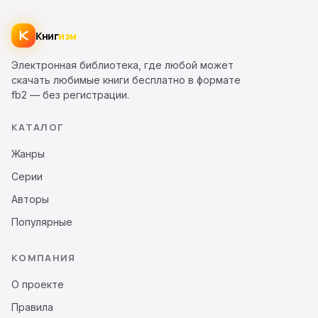
Книг
изм
Электронная библиотека, где любой может
скачать любимые книги бесплатно в формате
fb2 — без регистрации.
КАТАЛОГ
Жанры
Серии
Авторы
Популярные
КОМПАНИЯ
О проекте
Правила