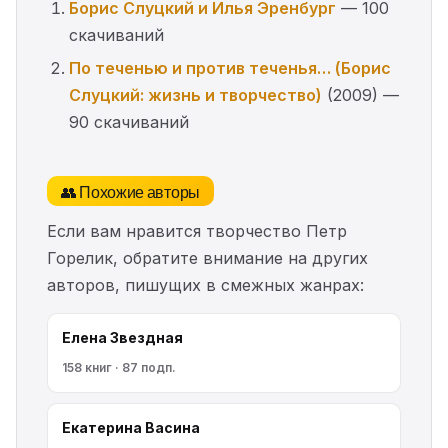
Борис Слуцкий и Илья Эренбург
— 100
скачиваний
По теченью и против теченья… (Борис
Слуцкий: жизнь и творчество)
(2009) —
90 скачиваний
👥 Похожие авторы
Если вам нравится творчество Петр
Горелик, обратите внимание на других
авторов, пишущих в смежных жанрах:
Елена Звездная
158 книг · 87 подп.
Екатерина Васина