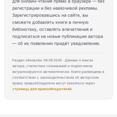
для онлайн-чтения прямо в браузере — без
регистрации и без навязчивой рекламы.
Зарегистрировавшись на сайте, вы
сможете добавлять книги в личную
библиотеку, оставлять впечатления и
подписаться на новые публикации автора
— об их появлении придёт уведомление.
Раздел обновлён: 06.08.2026 · Данные о книгах
автора, статистике скачиваний и подписчиков
актуализируются автоматически. Книги размещены в
соответствии с законодательством об авторском
праве; правообладатели могут связаться через
страницу для правообладателей
.