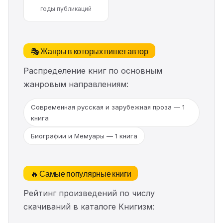
годы публикаций
🎭 Жанры в которых пишет автор
Распределение книг по основным
жанровым направлениям:
Современная русская и зарубежная проза — 1
книга
Биографии и Мемуары — 1 книга
🔥 Самые популярные книги
Рейтинг произведений по числу
скачиваний в каталоге Книгизм: