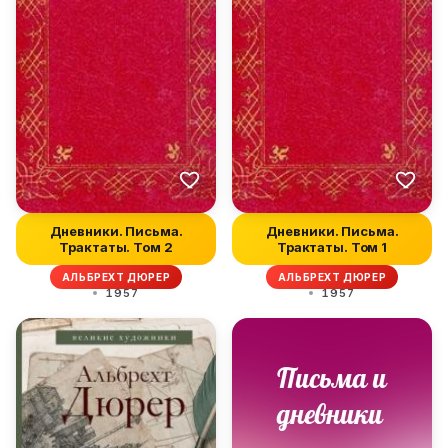
Дневники. Письма.
Дневники. Письма.
Трактаты. Том 2
Трактаты. Том 1
АЛЬБРЕХТ ДЮРЕР
АЛЬБРЕХТ ДЮРЕР
1957
1957