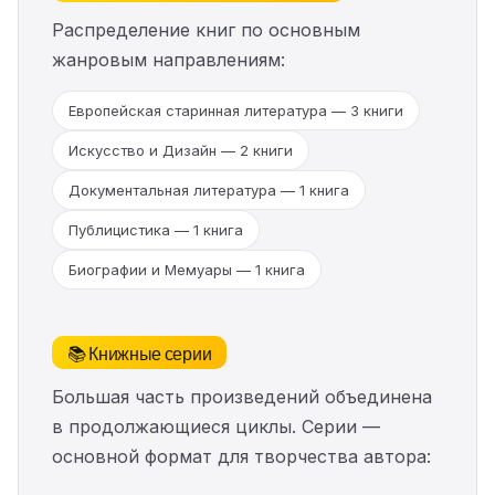
Распределение книг по основным
жанровым направлениям:
Европейская старинная литература — 3 книги
Искусство и Дизайн — 2 книги
Документальная литература — 1 книга
Публицистика — 1 книга
Биографии и Мемуары — 1 книга
📚 Книжные серии
Большая часть произведений объединена
в продолжающиеся циклы. Серии —
основной формат для творчества автора: