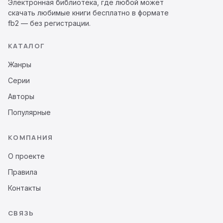
Электронная библиотека, где любой может
скачать любимые книги бесплатно в формате
fb2 — без регистрации.
КАТАЛОГ
Жанры
Серии
Авторы
Популярные
КОМПАНИЯ
О проекте
Правила
Контакты
СВЯЗЬ