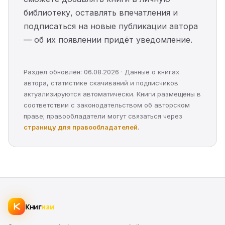
библиотеку, оставлять впечатления и
подписаться на новые публикации автора
— об их появлении придёт уведомление.
Раздел обновлён: 06.08.2026 · Данные о книгах
автора, статистике скачиваний и подписчиков
актуализируются автоматически. Книги размещены в
соответствии с законодательством об авторском
праве; правообладатели могут связаться через
страницу для правообладателей
.
Книг
изм