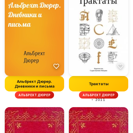
Альбрехт Дюрер.
Трактаты
Дневники и письма
АЛЬБРЕХТ ДЮРЕР
АЛЬБРЕХТ ДЮРЕР
2011