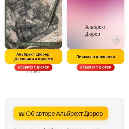
Альбрехт Дюрер.
Письма и дневники
Дневники и письма
АЛЬБРЕХТ ДЮРЕР
АЛЬБРЕХТ ДЮРЕР
2020
📖 Об авторе Альбрехт Дюрер