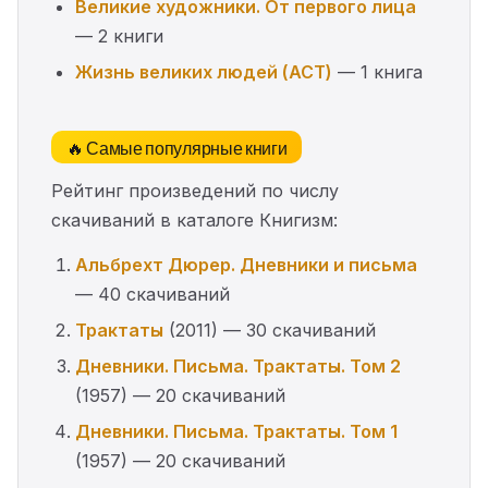
Великие художники. От первого лица
— 2 книги
Жизнь великих людей (АСТ)
— 1 книга
🔥 Самые популярные книги
Рейтинг произведений по числу
скачиваний в каталоге Книгизм:
Альбрехт Дюрер. Дневники и письма
— 40 скачиваний
Трактаты
(2011) — 30 скачиваний
Дневники. Письма. Трактаты. Том 2
(1957) — 20 скачиваний
Дневники. Письма. Трактаты. Том 1
(1957) — 20 скачиваний