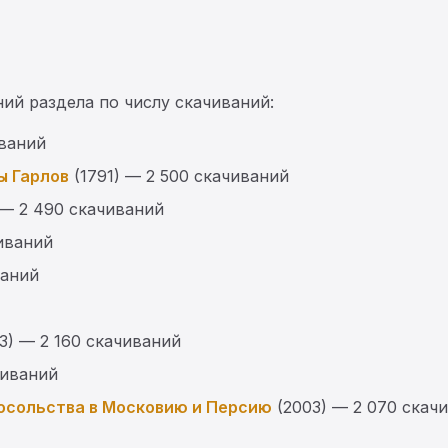
ий раздела по числу скачиваний:
иваний
ы Гарлов
(1791) — 2 500 скачиваний
 — 2 490 скачиваний
иваний
ваний
3) — 2 160 скачиваний
чиваний
осольства в Московию и Персию
(2003) — 2 070 скач