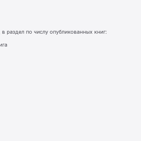
в раздел по числу опубликованных книг:
ига