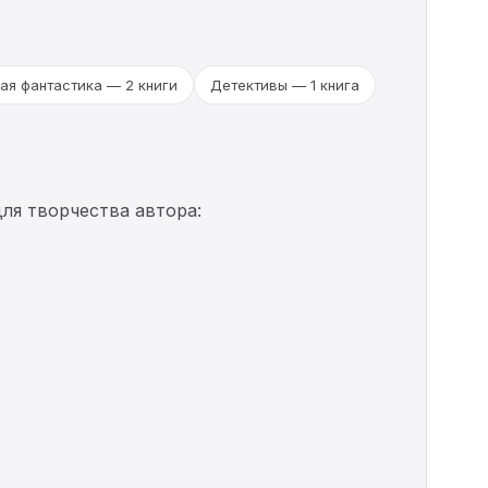
ая фантастика — 2 книги
Детективы — 1 книга
ля творчества автора: