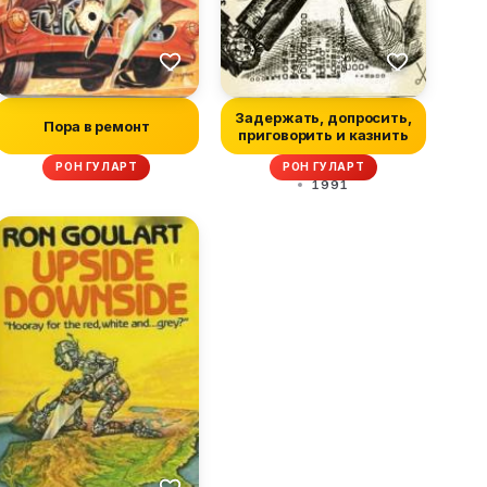
Задержать, допросить,
Пора в ремонт
приговорить и казнить
РОН ГУЛАРТ
РОН ГУЛАРТ
1991