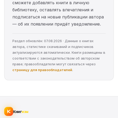
сможете добавлять книги в личную
библиотеку, оставлять впечатления и
подписаться на новые публикации автора
— об их появлении придёт уведомление.
Раздел обновлён: 07.08.2026 · Данные о книгах
автора, статистике скачиваний и подписчиков
актуализируются автоматически. Книги размещены в
соответствии с законодательством об авторском
праве; правообладатели могут связаться через
страницу для правообладателей
.
Книг
изм