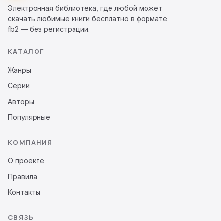
Электронная библиотека, где любой может
скачать любимые книги бесплатно в формате
fb2 — без регистрации.
КАТАЛОГ
Жанры
Серии
Авторы
Популярные
КОМПАНИЯ
О проекте
Правила
Контакты
СВЯЗЬ