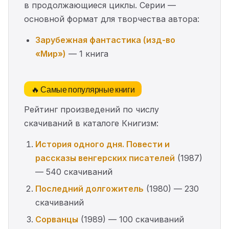
в продолжающиеся циклы. Серии —
основной формат для творчества автора:
Зарубежная фантастика (изд-во
«Мир»)
— 1 книга
🔥 Самые популярные книги
Рейтинг произведений по числу
скачиваний в каталоге Книгизм:
История одного дня. Повести и
рассказы венгерских писателей
(1987)
— 540 скачиваний
Последний долгожитель
(1980) — 230
скачиваний
Сорванцы
(1989) — 100 скачиваний