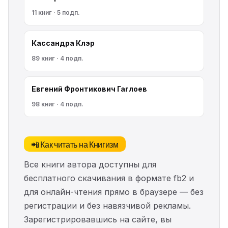
11 книг · 5 подп.
Кассандра Клэр
89 книг · 4 подп.
Евгений Фронтикович Гаглоев
98 книг · 4 подп.
📲 Как читать на Книгизм
Все книги автора доступны для
бесплатного скачивания в формате fb2 и
для онлайн-чтения прямо в браузере — без
регистрации и без навязчивой рекламы.
Зарегистрировавшись на сайте, вы