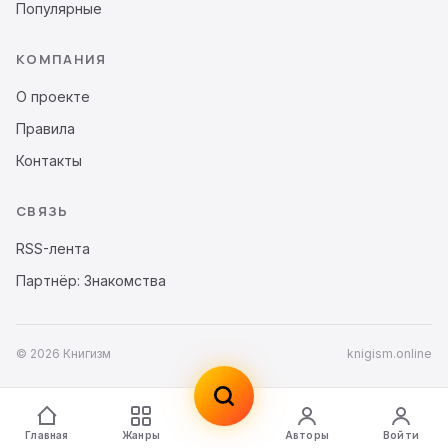
Популярные
КОМПАНИЯ
О проекте
Правила
Контакты
СВЯЗЬ
RSS-лента
Партнёр: Знакомства
© 2026 Книгизм
knigism.online
Главная
Жанры
Авторы
Войти