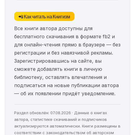
📲 Как читать на Книгизм
Все книги автора доступны для
бесплатного скачивания в формате fb2 и
для онлайн-чтения прямо в браузере — без
регистрации и без навязчивой рекламы.
Зарегистрировавшись на сайте, вы
сможете добавлять книги в личную
библиотеку, оставлять впечатления и
подписаться на новые публикации автора
— об их появлении придёт уведомление.
Раздел обновлён: 07.08.2026 · Данные о книгах
автора, статистике скачиваний и подписчиков
актуализируются автоматически. Книги размещены в
соответствии с законодательством об авторском