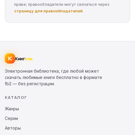
праве; правообладатели могут связаться через
страницу для правообладателей
.
Книг
изм
Электронная библиотека, где любой может
скачать любимые книги бесплатно в формате
fb2 — без регистрации.
КАТАЛОГ
Жанры
Серии
Авторы