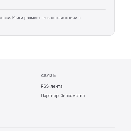
чески. Книги размещены в соответствии с
СВЯЗЬ
RSS-лента
Партнёр: Знакомства