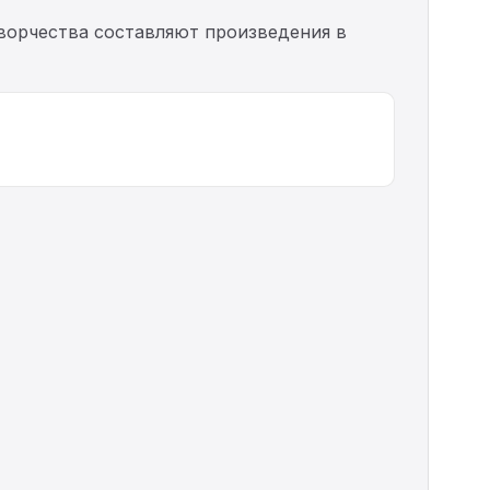
творчества составляют произведения в