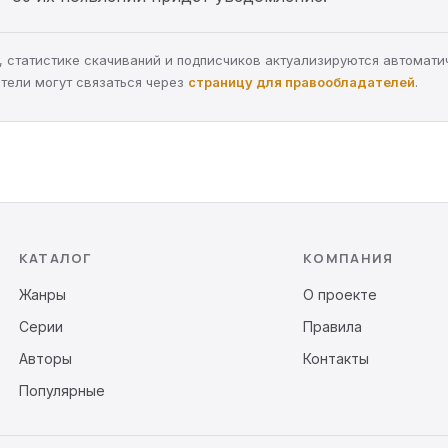
ра, статистике скачиваний и подписчиков актуализируются автомати
тели могут связаться через
страницу для правообладателей
.
КАТАЛОГ
КОМПАНИЯ
Жанры
О проекте
Серии
Правила
Авторы
Контакты
Популярные