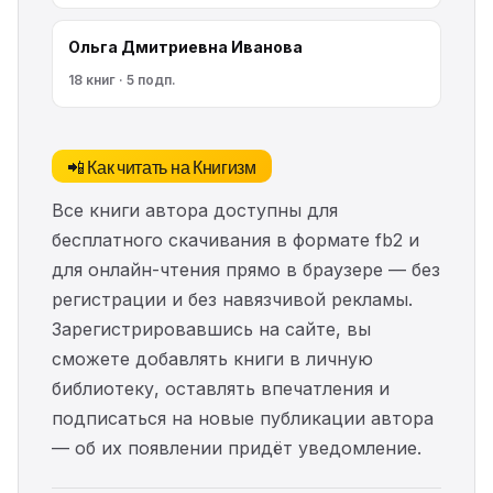
Ольга Дмитриевна Иванова
18 книг · 5 подп.
📲 Как читать на Книгизм
Все книги автора доступны для
бесплатного скачивания в формате fb2 и
для онлайн-чтения прямо в браузере — без
регистрации и без навязчивой рекламы.
Зарегистрировавшись на сайте, вы
сможете добавлять книги в личную
библиотеку, оставлять впечатления и
подписаться на новые публикации автора
— об их появлении придёт уведомление.