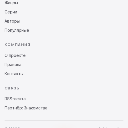
Жанры
Серии
Авторы
Популярные
КОМПАНИЯ
О проекте
Правила
Контакты
СВЯЗЬ
RSS-лента
Партнёр: Знакомства