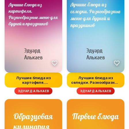
Лучшие блюда из
Лучшие блюда из
картофеля.
селедки. Разнообразные
Разнообразные меню
меню для бу...
ЭДУАРД АЛЬКАЕВ
ЭДУАРД АЛЬКАЕВ
для...