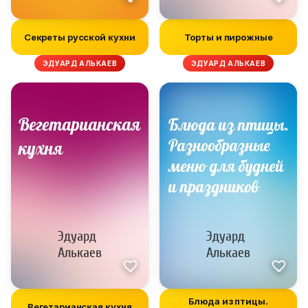
Секреты русской кухни
Торты и пирожные
ЭДУАРД АЛЬКАЕВ
ЭДУАРД АЛЬКАЕВ
Блюда из птицы.
Вегетарианская кухня