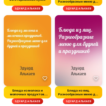
Разнообразные меню для
будней и пр...
ЭДУАРД АЛЬКАЕВ
ЭДУАРД АЛЬКАЕВ
Блюда из молока и
Блюда из яиц.
молочных продуктов.
Разнообразные меню для
Разнообразны...
будней и праз...
ЭДУАРД АЛЬКАЕВ
ЭДУАРД АЛЬКАЕВ