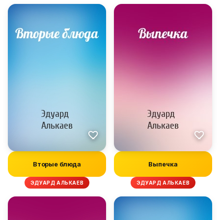
Вторые блюда
Выпечка
ЭДУАРД АЛЬКАЕВ
ЭДУАРД АЛЬКАЕВ