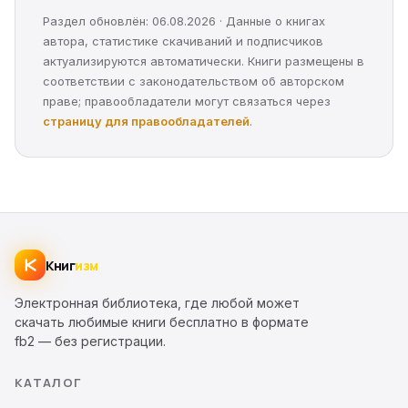
Раздел обновлён: 06.08.2026 · Данные о книгах
автора, статистике скачиваний и подписчиков
актуализируются автоматически. Книги размещены в
соответствии с законодательством об авторском
праве; правообладатели могут связаться через
страницу для правообладателей
.
Книг
изм
Электронная библиотека, где любой может
скачать любимые книги бесплатно в формате
fb2 — без регистрации.
КАТАЛОГ