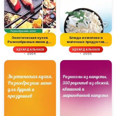
Экзотическая кухня.
Блюда из молока и
Разнообразные меню для
молочных продуктов.
будней...
Разнообразны...
ЭДУАРД АЛЬКАЕВ
ЭДУАРД АЛЬКАЕВ
2004
2005