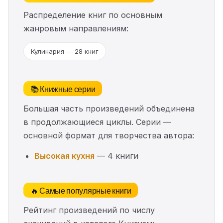
Распределение книг по основным
жанровым направлениям:
Кулинария — 28 книг
📚 Книжные серии
Большая часть произведений объединена
в продолжающиеся циклы. Серии —
основной формат для творчества автора:
Высокая кухня
— 4 книги
🔥 Самые популярные книги
Рейтинг произведений по числу