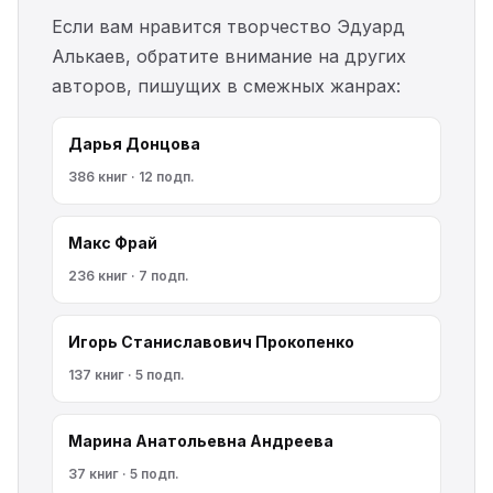
Если вам нравится творчество Эдуард
Алькаев, обратите внимание на других
авторов, пишущих в смежных жанрах:
Дарья Донцова
386 книг · 12 подп.
Макс Фрай
236 книг · 7 подп.
Игорь Станиславович Прокопенко
137 книг · 5 подп.
Марина Анатольевна Андреева
37 книг · 5 подп.