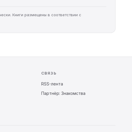
чески. Книги размещены в соответствии с
СВЯЗЬ
RSS-лента
Партнёр: Знакомства