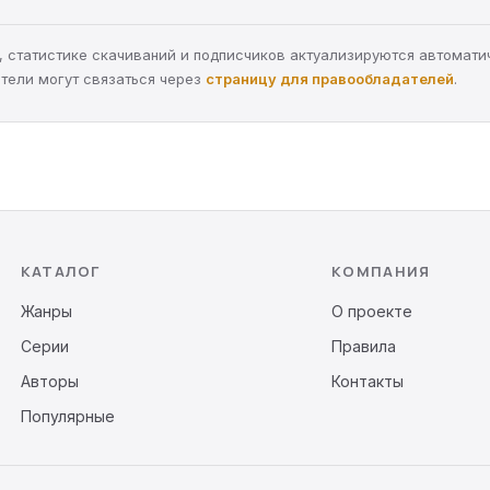
ра, статистике скачиваний и подписчиков актуализируются автомати
тели могут связаться через
страницу для правообладателей
.
КАТАЛОГ
КОМПАНИЯ
Жанры
О проекте
Серии
Правила
Авторы
Контакты
Популярные