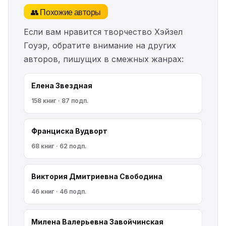
👥 Похожие авторы
Если вам нравится творчество Хэйзел
Гоуэр, обратите внимание на других
авторов, пишущих в смежных жанрах:
Елена Звездная
158 книг · 87 подп.
Франциска Вудворт
68 книг · 62 подп.
Виктория Дмитриевна Свободина
46 книг · 46 подп.
Милена Валерьевна Завойчинская