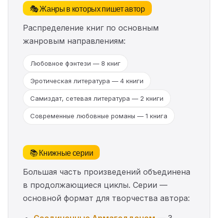
🎭 Жанры в которых пишет автор
Распределение книг по основным
жанровым направлениям:
Любовное фэнтези — 8 книг
Эротическая литература — 4 книги
Самиздат, сетевая литература — 2 книги
Современные любовные романы — 1 книга
📚 Книжные серии
Большая часть произведений объединена
в продолжающиеся циклы. Серии —
основной формат для творчества автора: