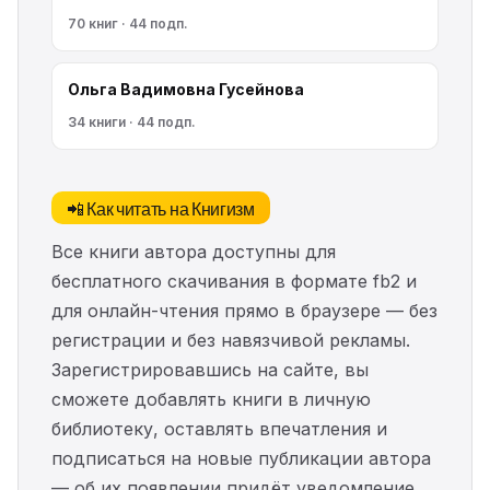
70 книг · 44 подп.
Ольга Вадимовна Гусейнова
34 книги · 44 подп.
📲 Как читать на Книгизм
Все книги автора доступны для
бесплатного скачивания в формате fb2 и
для онлайн-чтения прямо в браузере — без
регистрации и без навязчивой рекламы.
Зарегистрировавшись на сайте, вы
сможете добавлять книги в личную
библиотеку, оставлять впечатления и
подписаться на новые публикации автора
— об их появлении придёт уведомление.