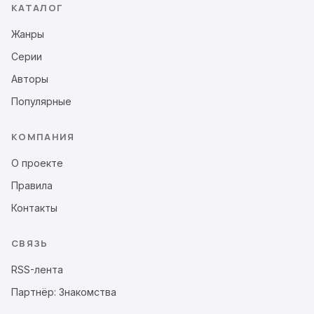
КАТАЛОГ
Жанры
Серии
Авторы
Популярные
КОМПАНИЯ
О проекте
Правила
Контакты
СВЯЗЬ
RSS-лента
Партнёр: Знакомства