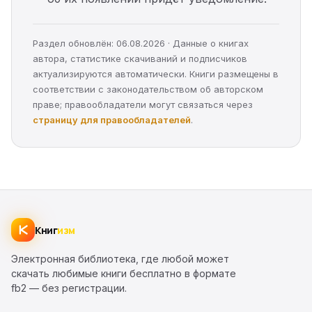
Раздел обновлён: 06.08.2026 · Данные о книгах
автора, статистике скачиваний и подписчиков
актуализируются автоматически. Книги размещены в
соответствии с законодательством об авторском
праве; правообладатели могут связаться через
страницу для правообладателей
.
Книг
изм
Электронная библиотека, где любой может
скачать любимые книги бесплатно в формате
fb2 — без регистрации.