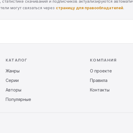
ра, статистике скачиваний и подписчиков актуализируются автомати
тели могут связаться через
страницу для правообладателей
.
КАТАЛОГ
КОМПАНИЯ
Жанры
О проекте
Серии
Правила
Авторы
Контакты
Популярные