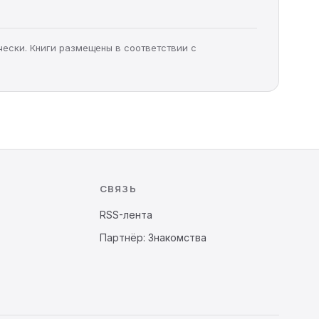
чески. Книги размещены в соответствии с
СВЯЗЬ
RSS-лента
Партнёр: Знакомства