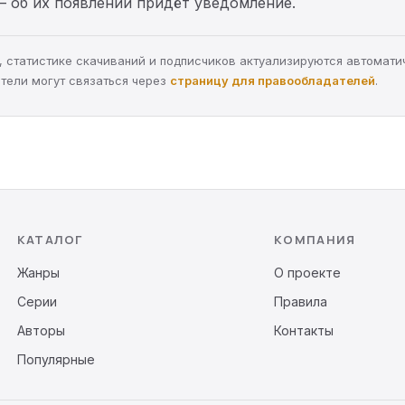
— об их появлении придёт уведомление.
ра, статистике скачиваний и подписчиков актуализируются автомати
тели могут связаться через
страницу для правообладателей
.
КАТАЛОГ
КОМПАНИЯ
Жанры
О проекте
Серии
Правила
Авторы
Контакты
Популярные