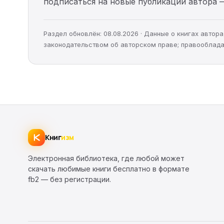
подписаться на новые публикации автора 
Раздел обновлён: 08.08.2026 · Данные о книгах авто
законодательством об авторском праве; правооблада
Книг
изм
Электронная библиотека, где любой может
скачать любимые книги бесплатно в формате
fb2 — без регистрации.