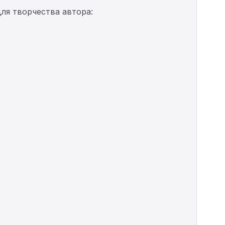
ля творчества автора: