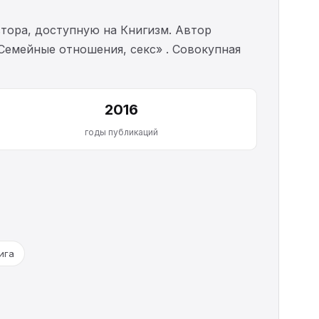
тора, доступную на Книгизм. Автор
«Семейные отношения, секс» . Совокупная
2016
годы публикаций
ига