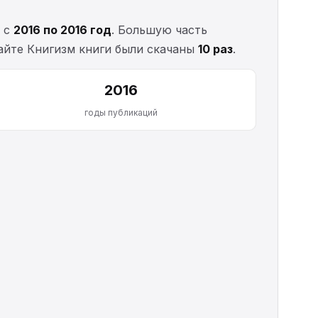
— с
2016 по 2016 год
. Большую часть
сайте Книгизм книги были скачаны
10 раз
.
2016
годы публикаций