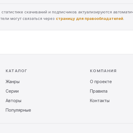
а, статистике скачиваний и подписчиков актуализируются автомати
тели могут связаться через
страницу для правообладателей
.
КАТАЛОГ
КОМПАНИЯ
Жанры
О проекте
Серии
Правила
Авторы
Контакты
Популярные