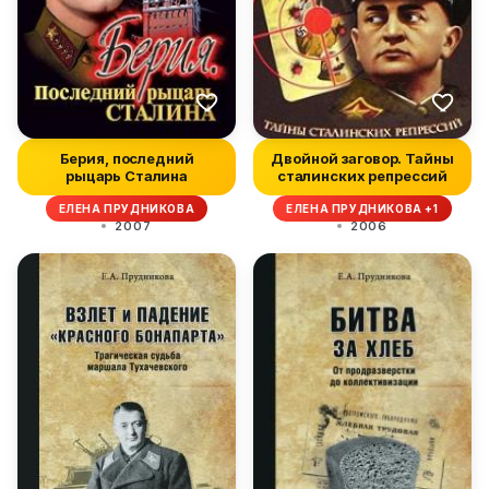
Берия, последний
Двойной заговор. Тайны
рыцарь Сталина
сталинских репрессий
ЕЛЕНА ПРУДНИКОВА
ЕЛЕНА ПРУДНИКОВА +1
2007
2006