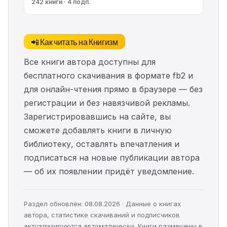
242 книги · 4 подп.
📲 Как читать на Книгизм
Все книги автора доступны для
бесплатного скачивания в формате fb2 и
для онлайн-чтения прямо в браузере — без
регистрации и без навязчивой рекламы.
Зарегистрировавшись на сайте, вы
сможете добавлять книги в личную
библиотеку, оставлять впечатления и
подписаться на новые публикации автора
— об их появлении придёт уведомление.
Раздел обновлён: 08.08.2026 · Данные о книгах
автора, статистике скачиваний и подписчиков
актуализируются автоматически. Книги размещены в