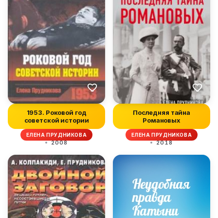
1953. Роковой год
Последняя тайна
советской истории
Романовых
ЕЛЕНА ПРУДНИКОВА
ЕЛЕНА ПРУДНИКОВА
2008
2018