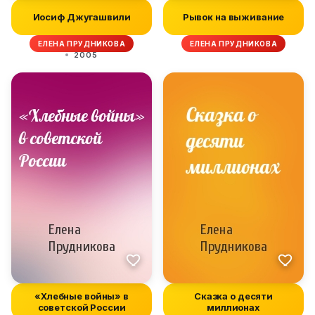
Иосиф Джугашвили
Рывок на выживание
ЕЛЕНА ПРУДНИКОВА
ЕЛЕНА ПРУДНИКОВА
2005
«Хлебные войны» в
Сказка о десяти
советской России
миллионах