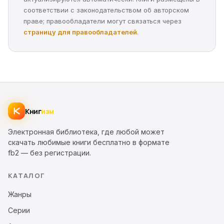
соответствии с законодательством об авторском
праве; правообладатели могут связаться через
страницу для правообладателей
.
Книг
изм
Электронная библиотека, где любой может
скачать любимые книги бесплатно в формате
fb2 — без регистрации.
КАТАЛОГ
Жанры
Серии