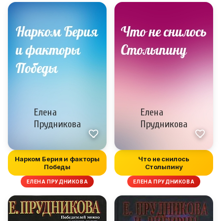
Нарком Берия и факторы
Что не снилось
Победы
Столыпину
ЕЛЕНА ПРУДНИКОВА
ЕЛЕНА ПРУДНИКОВА