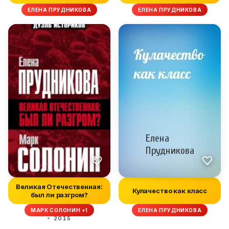
ЕЛЕНА ПРУДНИКОВА
ЕЛЕНА ПРУДНИКОВА
Великая Отечественная:
Кулачество как класс
был ли разгром?
МАРК СОЛОНИН +1
ЕЛЕНА ПРУДНИКОВА
2015