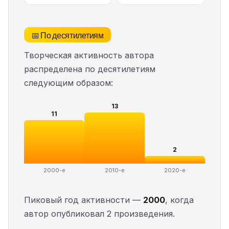
📅 По десятилетиям
Творческая активность автора
распределена по десятилетиям
следующим образом:
13
11
2
2000-е
2010-е
2020-е
Пиковый год активности —
2000
, когда
автор опубликовал 2 произведения.