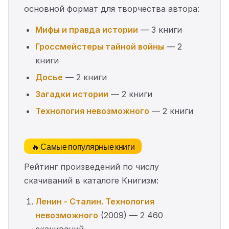
основной формат для творчества автора:
Мифы и правда истории
— 3 книги
Гроссмейстеры тайной войны
— 2
книги
Досье
— 2 книги
Загадки истории
— 2 книги
Технология невозможного
— 2 книги
🔥 Самые популярные книги
Рейтинг произведений по числу
скачиваний в каталоге Книгизм:
Ленин - Сталин. Технология
невозможного
(2009) — 2 460