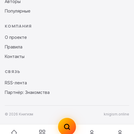
Авторы
Популярные
КОМПАНИЯ
О проекте
Правила
Контакты
СВЯЗЬ
RSS-лента
Партнёр: Знакомства
© 2026 Книгизм
knigism.online