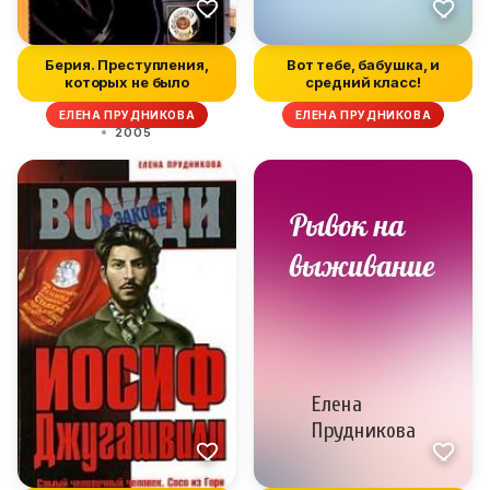
Берия. Преступления,
Вот тебе, бабушка, и
которых не было
средний класс!
ЕЛЕНА ПРУДНИКОВА
ЕЛЕНА ПРУДНИКОВА
2005