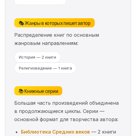
🎭 Жанры в которых пишет автор
Распределение книг по основным
жанровым направлениям:
История — 2 книги
Религиоведение — 1 книга
📚 Книжные серии
Большая часть произведений объединена
в продолжающиеся циклы. Серии —
основной формат для творчества автора:
Библиотека Средних веков
— 2 книги