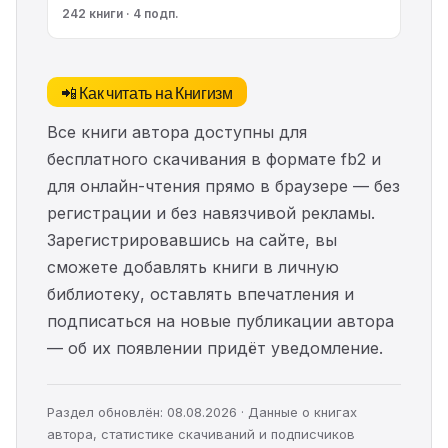
242 книги · 4 подп.
📲 Как читать на Книгизм
Все книги автора доступны для
бесплатного скачивания в формате fb2 и
для онлайн-чтения прямо в браузере — без
регистрации и без навязчивой рекламы.
Зарегистрировавшись на сайте, вы
сможете добавлять книги в личную
библиотеку, оставлять впечатления и
подписаться на новые публикации автора
— об их появлении придёт уведомление.
Раздел обновлён: 08.08.2026 · Данные о книгах
автора, статистике скачиваний и подписчиков