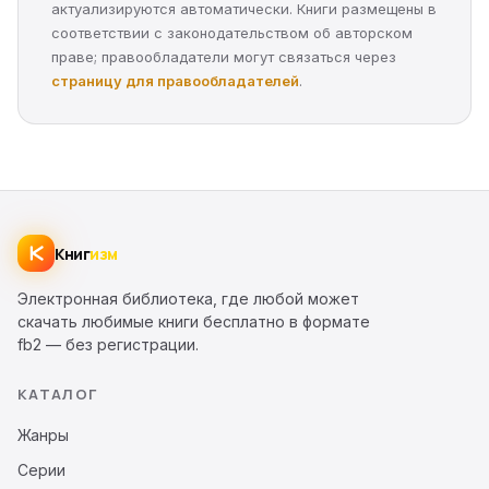
актуализируются автоматически. Книги размещены в
соответствии с законодательством об авторском
праве; правообладатели могут связаться через
страницу для правообладателей
.
Книг
изм
Электронная библиотека, где любой может
скачать любимые книги бесплатно в формате
fb2 — без регистрации.
КАТАЛОГ
Жанры
Серии