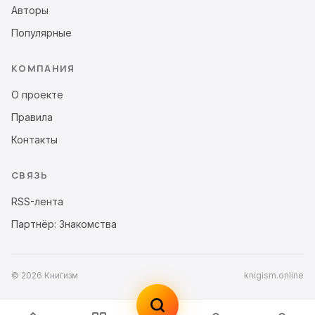
Авторы
Популярные
КОМПАНИЯ
О проекте
Правила
Контакты
СВЯЗЬ
RSS-лента
Партнёр: Знакомства
© 2026 Книгизм
knigism.online