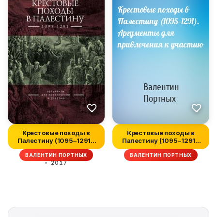
Крестовые походы в
Крестовые походы в
Палестину (1095–1291).
Палестину (1095–1291).
Аргумент...
Аргумент...
ВАЛЕНТИН ПОРТНЫХ
ВАЛЕНТИН ПОРТНЫХ
2017