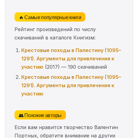
🔥 Самые популярные книги
Рейтинг произведений по числу
скачиваний в каталоге Книгизм:
Крестовые походы в Палестину (1095–
1291). Аргументы для привлечения к
участию
(2017) — 190 скачиваний
Крестовые походы в Палестину (1095–
1291). Аргументы для привлечения к
участию
👥 Похожие авторы
Если вам нравится творчество Валентин
Портных, обратите внимание на других