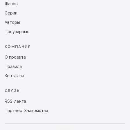
Жанры
Серии
Авторы
Популярные
КОМПАНИЯ
О проекте
Правила
Контакты
СВЯЗЬ
RSS-лента
Партнёр: Знакомства