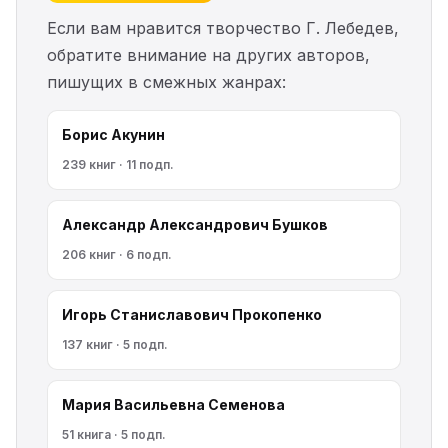
Если вам нравится творчество Г. Лебедев,
обратите внимание на других авторов,
пишущих в смежных жанрах:
Борис Акунин
239 книг · 11 подп.
Александр Александрович Бушков
206 книг · 6 подп.
Игорь Станиславович Прокопенко
137 книг · 5 подп.
Мария Васильевна Семенова
51 книга · 5 подп.