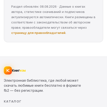
Раздел обновлён: 08.08.2026 · Данные о книгах
автора, статистике скачиваний и подписчиков
актуализируются автоматически. Книги размещены в
соответствии с законодательством об авторском
праве; правообладатели могут связаться через
страницу для правообладателей
.
Книг
изм
Электронная библиотека, где любой может
скачать любимые книги бесплатно в формате
fb2 — без регистрации.
КАТАЛОГ