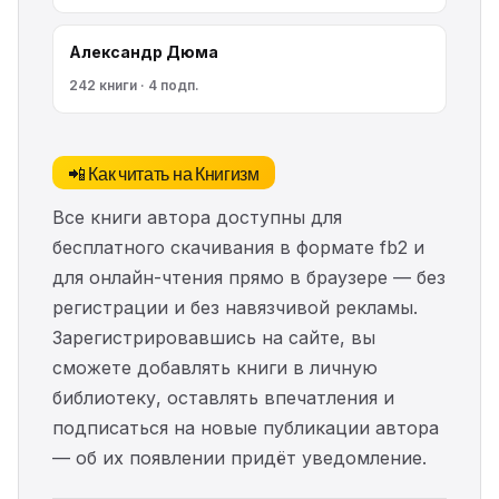
Александр Дюма
242 книги · 4 подп.
📲 Как читать на Книгизм
Все книги автора доступны для
бесплатного скачивания в формате fb2 и
для онлайн-чтения прямо в браузере — без
регистрации и без навязчивой рекламы.
Зарегистрировавшись на сайте, вы
сможете добавлять книги в личную
библиотеку, оставлять впечатления и
подписаться на новые публикации автора
— об их появлении придёт уведомление.