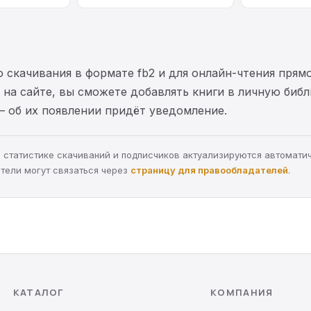
 скачивания в формате fb2 и для онлайн-чтения прямо
на сайте, вы сможете добавлять книги в личную библ
— об их появлении придёт уведомление.
а, статистике скачиваний и подписчиков актуализируются автомати
тели могут связаться через
страницу для правообладателей
.
КАТАЛОГ
КОМПАНИЯ