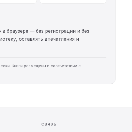
 в браузере — без регистрации и без
иотеку, оставлять впечатления и
чески. Книги размещены в соответствии с
СВЯЗЬ