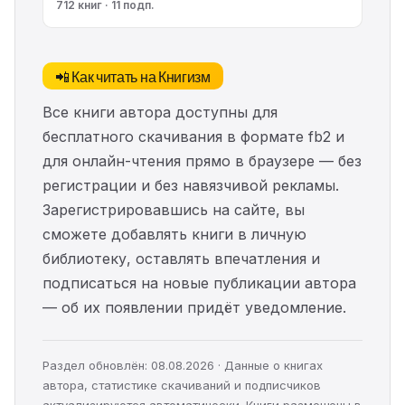
712 книг · 11 подп.
📲 Как читать на Книгизм
Все книги автора доступны для
бесплатного скачивания в формате fb2 и
для онлайн-чтения прямо в браузере — без
регистрации и без навязчивой рекламы.
Зарегистрировавшись на сайте, вы
сможете добавлять книги в личную
библиотеку, оставлять впечатления и
подписаться на новые публикации автора
— об их появлении придёт уведомление.
Раздел обновлён: 08.08.2026 · Данные о книгах
автора, статистике скачиваний и подписчиков