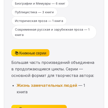
Биографии и Мемуары — 6 книг
Публицистика — 3 книги
Историческая проза — 1 книга
Современная русская и зарубежная проза — 1
книга
📚 Книжные серии
Большая часть произведений объединена
в продолжающиеся циклы. Серии —
основной формат для творчества автора:
Жизнь замечательных людей
— 1
книга