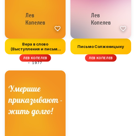
Вера в слово
Письмо Солженицыну
(Выступления и письма
1962-1976 годов...
ЛЕВ КОПЕЛЕВ
ЛЕВ КОПЕЛЕВ
1977