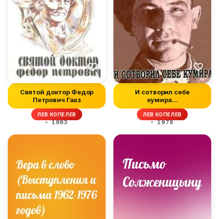
Святой доктор Федор
И сотворил себе
Петрович Гааз
кумира...
ЛЕВ КОПЕЛЕВ
ЛЕВ КОПЕЛЕВ
1993
1978