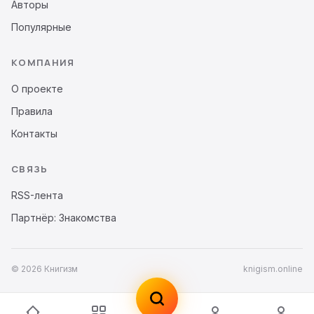
Авторы
Популярные
КОМПАНИЯ
О проекте
Правила
Контакты
СВЯЗЬ
RSS-лента
Партнёр: Знакомства
© 2026 Книгизм
knigism.online