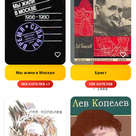
Мы жили в Москве
Брехт
ЛЕВ КОПЕЛЕВ +1
ЛЕВ КОПЕЛЕВ
1966