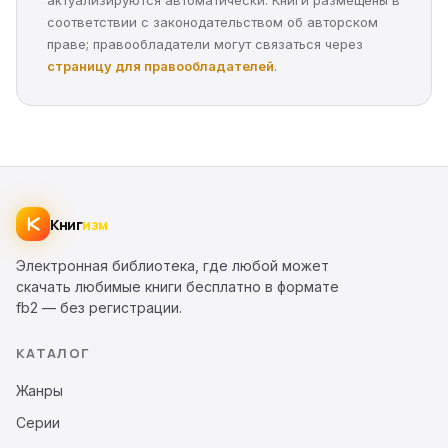
актуализируются автоматически. Книги размещены в
соответствии с законодательством об авторском
праве; правообладатели могут связаться через
страницу для правообладателей
.
Книг
изм
Электронная библиотека, где любой может
скачать любимые книги бесплатно в формате
fb2 — без регистрации.
КАТАЛОГ
Жанры
Серии