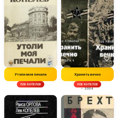
Утоли моя печали
Хранить вечно
ЛЕВ КОПЕЛЕВ
ЛЕВ КОПЕЛЕВ
2004