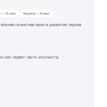
 — 15 книг
Музыка — 8 книг
ельная сюжетная арка и развитие героев
з них теряет часть контекста.