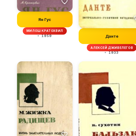
Ян Гус
МИЛОШ КРАТОХВИЛ
1959
Данте
АЛЕКСЕЙ ДЖИВЕЛЕГОВ
1933