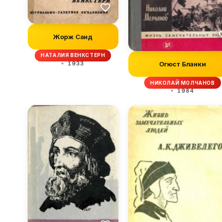
Жорж Санд
НАТАЛИЯ ВЕНКСТЕРН
1933
Огюст Бланки
НИКОЛАЙ МОЛЧАНОВ
1984