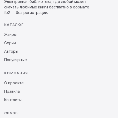
Электронная библиотека, где любой может
скачать любимые книги бесплатно в формате
fb2 — без регистрации.
КАТАЛОГ
Жанры
Серии
Авторы
Популярные
КОМПАНИЯ
О проекте
Правила
Контакты
СВЯЗЬ