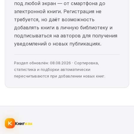
под любой экран — от смартфона до
электронной книги. Регистрация не
требуется, но даёт возможность
добавлять книги в личную библиотеку и
подписываться на авторов для получения
уведомлений о новых публикациях.
Раздел обновлён: 08.08.2026 · Сортировка,
статистика и подборки автоматически
пересчитываются при добавлении новых книг.
Книг
изм