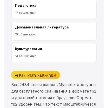
Педагогика
17 общих книг
Документальная литература
15 общих книг
Культурология
14 общих книг
📲 Как читать на Книгизм
Все 2484 книги жанра «Музыка» доступны
для бесплатного скачивания в формате fb2
и для онлайн-чтения в браузере. Формат
fb2 удобен тем, что текст масштабируется