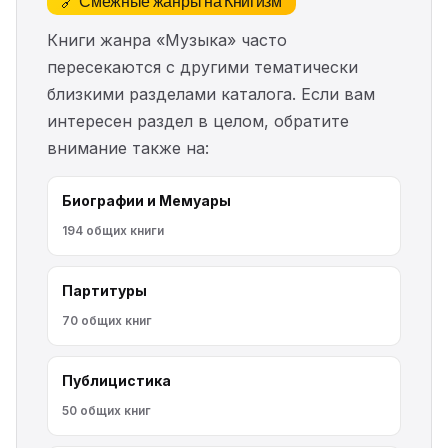
🔗 Смежные жанры на Книгизм
Книги жанра «Музыка» часто
пересекаются с другими тематически
близкими разделами каталога. Если вам
интересен раздел в целом, обратите
внимание также на:
Биографии и Мемуары
194 общих книги
Партитуры
70 общих книг
Публицистика
50 общих книг