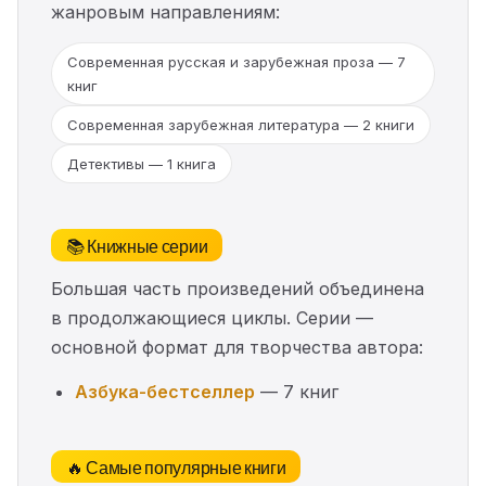
жанровым направлениям:
Современная русская и зарубежная проза — 7
книг
Современная зарубежная литература — 2 книги
Детективы — 1 книга
📚 Книжные серии
Большая часть произведений объединена
в продолжающиеся циклы. Серии —
основной формат для творчества автора:
Азбука-бестселлер
— 7 книг
🔥 Самые популярные книги