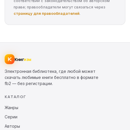
соответствии с законодательством об авторском
праве; правообладатели могут связаться через
страницу для правообладателей
.
Книг
изм
Электронная библиотека, где любой может
скачать любимые книги бесплатно в формате
fb2 — без регистрации.
КАТАЛОГ
Жанры
Серии
Авторы