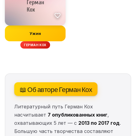
Ужин
ГЕРМАН КОХ
📖 Об авторе Герман Кох
Литературный путь Герман Кох
насчитывает
7 опубликованных книг
,
охватывающих 5 лет — с
2013 по 2017 год
.
Большую часть творчества составляют