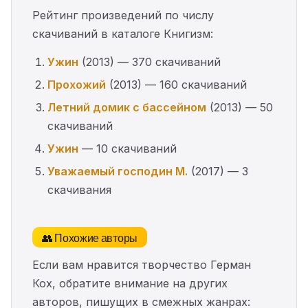
Рейтинг произведений по числу
скачиваний в каталоге Книгизм:
Ужин
(2013) — 370 скачиваний
Прохожий
(2013) — 160 скачиваний
Летний домик с бассейном
(2013) — 50
скачиваний
Ужин
— 10 скачиваний
Уважаемый господин М.
(2017) — 3
скачивания
👥 Похожие авторы
Если вам нравится творчество Герман
Кох, обратите внимание на других
авторов, пишущих в смежных жанрах: