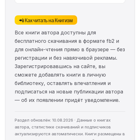
📲 Как читать на Книгизм
Все книги автора доступны для
бесплатного скачивания в формате fb2 и
для онлайн-чтения прямо в браузере — без
регистрации и без навязчивой рекламы.
Зарегистрировавшись на сайте, вы
сможете добавлять книги в личную
библиотеку, оставлять впечатления и
подписаться на новые публикации автора
— об их появлении придёт уведомление.
Раздел обновлён: 10.08.2026 · Данные о книгах
автора, статистике скачиваний и подписчиков
актуализируются автоматически. Книги размещены в