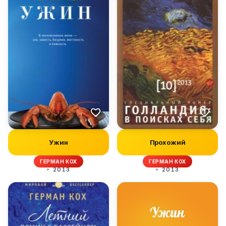
Ужин
Прохожий
ГЕРМАН КОХ
ГЕРМАН КОХ
2013
2013