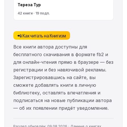
Тереза Тур
42 книги · 19 подп.
📲 Как читать на Книгизм
Все книги автора доступны для
бесплатного скачивания в формате fb2 и
для онлайн-чтения прямо в браузере — без
регистрации и без навязчивой рекламы.
Зарегистрировавшись на сайте, вы
сможете добавлять книги в личную
библиотеку, оставлять впечатления и
подписаться на новые публикации автора
— об их появлении придёт уведомление.
Раздел обновлён: 09.08.2026 · Данные о книгах