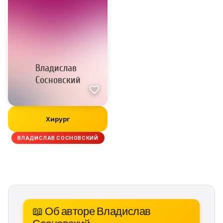
Хирург
ВЛАДИСЛАВ СОСНОВСКИЙ
📖 Об авторе Владислав
Сосновский