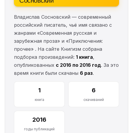
Владислав Сосновский — современный
российский писатель, чьё имя связано с
жанрами «Современная русская и
зарубежная проза» и «Приключения:
прочее» . На сайте Книгизм собрана
подборка произведений:
1 книга
,
опубликованных
с 2016 по 2016 год
. За это
время книги были скачаны
6 раз
.
1
6
книга
скачиваний
2016
годы публикаций