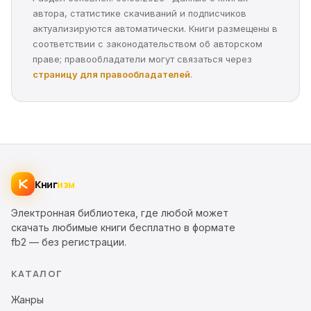
автора, статистике скачиваний и подписчиков
актуализируются автоматически. Книги размещены в
соответствии с законодательством об авторском
праве; правообладатели могут связаться через
страницу для правообладателей
.
Книг
изм
Электронная библиотека, где любой может
скачать любимые книги бесплатно в формате
fb2 — без регистрации.
КАТАЛОГ
Жанры