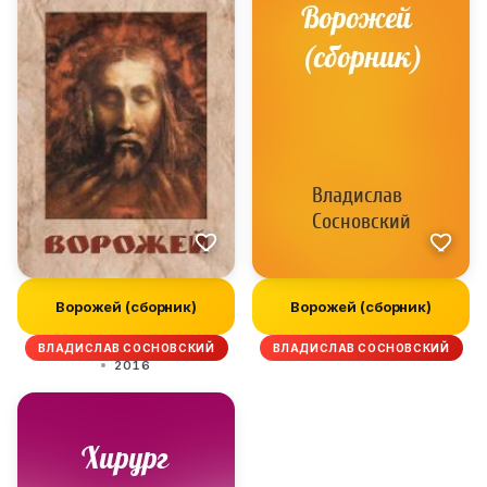
Ворожей (сборник)
Ворожей (сборник)
ВЛАДИСЛАВ СОСНОВСКИЙ
ВЛАДИСЛАВ СОСНОВСКИЙ
2016