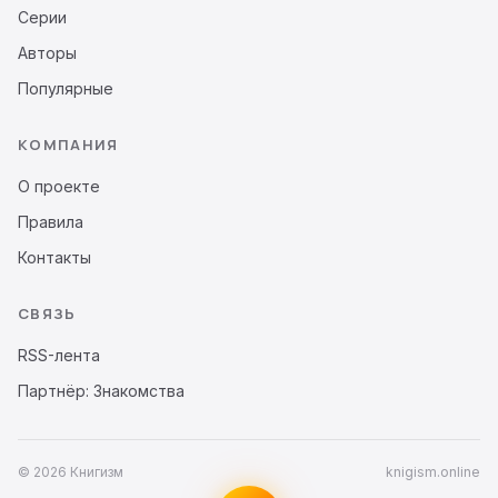
Серии
Авторы
Популярные
КОМПАНИЯ
О проекте
Правила
Контакты
СВЯЗЬ
RSS-лента
Партнёр: Знакомства
© 2026 Книгизм
knigism.online