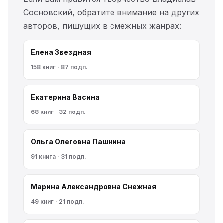
Сосновский, обратите внимание на других
авторов, пишущих в смежных жанрах:
Елена Звездная
158 книг · 87 подп.
Екатерина Васина
68 книг · 32 подп.
Ольга Олеговна Пашнина
91 книга · 31 подп.
Марина Александровна Снежная
49 книг · 21 подп.