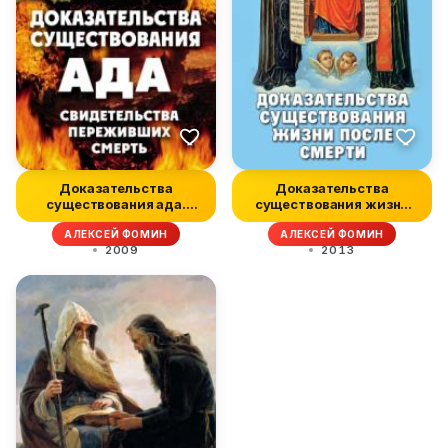
Доказательства
Доказательства
существования ада.
существования жизни
Свидетельства пе...
после смерти
АЛЕКСЕЙ ФОМИН
АЛЕКСЕЙ ФОМИН
2009
2013