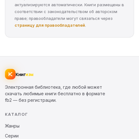
актуализируются автоматически. Книги размещены в
соответствии с законодательством об авторском
праве; правообладатели могут связаться через
страницу для правообладателей
.
Книг
изм
Электронная библиотека, где любой может
скачать любимые книги бесплатно в формате
fb2 — без регистрации.
КАТАЛОГ
Жанры
Серии