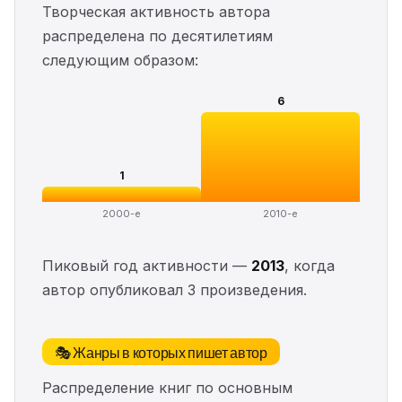
Творческая активность автора
распределена по десятилетиям
следующим образом:
6
1
2000-е
2010-е
Пиковый год активности —
2013
, когда
автор опубликовал 3 произведения.
🎭 Жанры в которых пишет автор
Распределение книг по основным