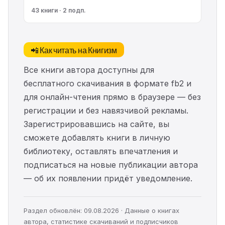
43 книги · 2 подп.
📲 Как читать на Книгизм
Все книги автора доступны для
бесплатного скачивания в формате fb2 и
для онлайн-чтения прямо в браузере — без
регистрации и без навязчивой рекламы.
Зарегистрировавшись на сайте, вы
сможете добавлять книги в личную
библиотеку, оставлять впечатления и
подписаться на новые публикации автора
— об их появлении придёт уведомление.
Раздел обновлён: 09.08.2026 · Данные о книгах
автора, статистике скачиваний и подписчиков