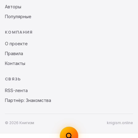
Авторы
Популярные
КОМПАНИЯ
О проекте
Правила
Контакты
СВЯЗЬ
RSS-лента
Партнёр: Знакомства
© 2026 Книгизм
knigism.online