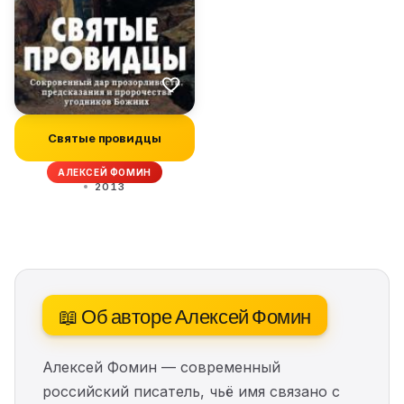
Святые провидцы
АЛЕКСЕЙ ФОМИН
2013
📖 Об авторе Алексей Фомин
Алексей Фомин — современный
российский писатель, чьё имя связано с