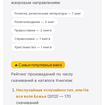
жанровым направлениям:
Религия, религиозная литература — 7 книг
Религиоведение — 5 книг
Православие — 2 книги
Справочники — 1 книга
Христианство — 1 книга
🔥 Самые популярные книги
Рейтинг произведений по числу
скачиваний в каталоге Книгизм:
Неслучайные «случайности», или На
все воля Божья
(2012) — 170
скачиваний