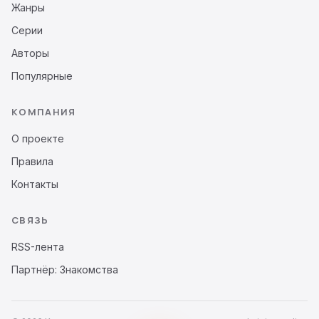
Жанры
Серии
Авторы
Популярные
КОМПАНИЯ
О проекте
Правила
Контакты
СВЯЗЬ
RSS-лента
Партнёр: Знакомства