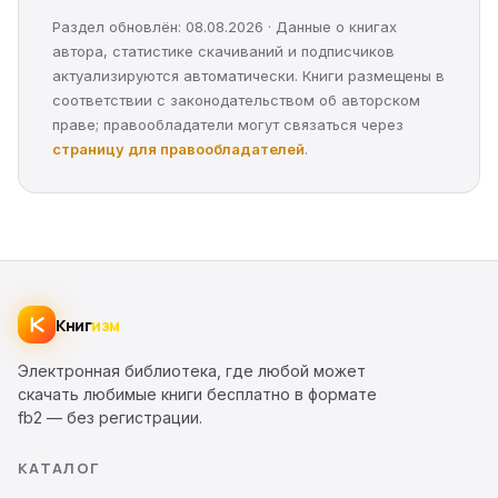
Раздел обновлён: 08.08.2026 · Данные о книгах
автора, статистике скачиваний и подписчиков
актуализируются автоматически. Книги размещены в
соответствии с законодательством об авторском
праве; правообладатели могут связаться через
страницу для правообладателей
.
Книг
изм
Электронная библиотека, где любой может
скачать любимые книги бесплатно в формате
fb2 — без регистрации.
КАТАЛОГ