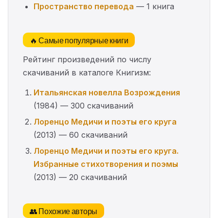
Пространство перевода
— 1 книга
🔥 Самые популярные книги
Рейтинг произведений по числу
скачиваний в каталоге Книгизм:
Итальянская новелла Возрождения
(1984) — 300 скачиваний
Лоренцо Медичи и поэты его круга
(2013) — 60 скачиваний
Лоренцо Медичи и поэты его круга.
Избранные стихотворения и поэмы
(2013) — 20 скачиваний
👥 Похожие авторы