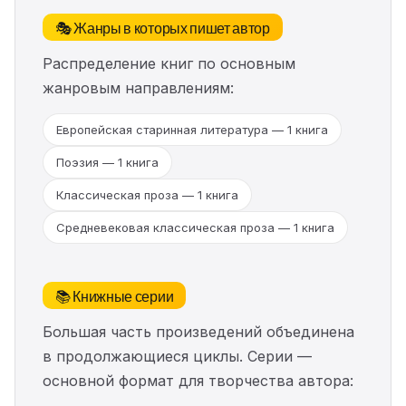
🎭 Жанры в которых пишет автор
Распределение книг по основным
жанровым направлениям:
Европейская старинная литература — 1 книга
Поэзия — 1 книга
Классическая проза — 1 книга
Средневековая классическая проза — 1 книга
📚 Книжные серии
Большая часть произведений объединена
в продолжающиеся циклы. Серии —
основной формат для творчества автора: