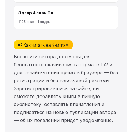
Эдгар Аллан По
1125 книг · 1 подп.
📲 Как читать на Книгизм
Все книги автора доступны для
бесплатного скачивания в формате fb2 и
для онлайн-чтения прямо в браузере — без
регистрации и без навязчивой рекламы.
Зарегистрировавшись на сайте, вы
сможете добавлять книги в личную
библиотеку, оставлять впечатления и
подписаться на новые публикации автора
— об их появлении придёт уведомление.