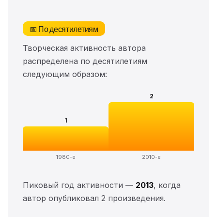
📅 По десятилетиям
Творческая активность автора
распределена по десятилетиям
следующим образом:
2
1
1980-е
2010-е
Пиковый год активности —
2013
, когда
автор опубликовал 2 произведения.