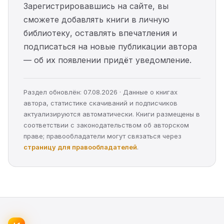
Зарегистрировавшись на сайте, вы
сможете добавлять книги в личную
библиотеку, оставлять впечатления и
подписаться на новые публикации автора
— об их появлении придёт уведомление.
Раздел обновлён: 07.08.2026 · Данные о книгах
автора, статистике скачиваний и подписчиков
актуализируются автоматически. Книги размещены в
соответствии с законодательством об авторском
праве; правообладатели могут связаться через
страницу для правообладателей
.