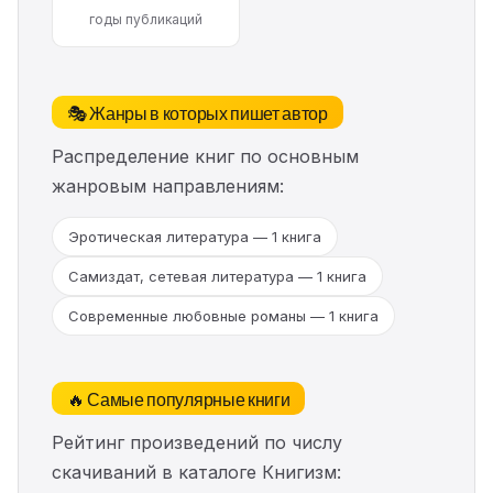
годы публикаций
🎭 Жанры в которых пишет автор
Распределение книг по основным
жанровым направлениям:
Эротическая литература — 1 книга
Самиздат, сетевая литература — 1 книга
Современные любовные романы — 1 книга
🔥 Самые популярные книги
Рейтинг произведений по числу
скачиваний в каталоге Книгизм: