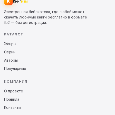
Книг
изм
Электронная библиотека, где любой может
скачать любимые книги бесплатно в формате
fb2 — без регистрации.
КАТАЛОГ
Жанры
Серии
Авторы
Популярные
КОМПАНИЯ
О проекте
Правила
Контакты