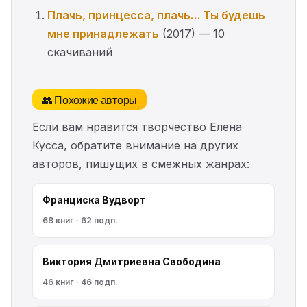
Плачь, принцесса, плачь… Ты будешь
мне принадлежать
(2017) — 10
скачиваний
👥 Похожие авторы
Если вам нравится творчество Елена
Кусса, обратите внимание на других
авторов, пишущих в смежных жанрах:
Франциска Вудворт
68 книг · 62 подп.
Виктория Дмитриевна Свободина
46 книг · 46 подп.