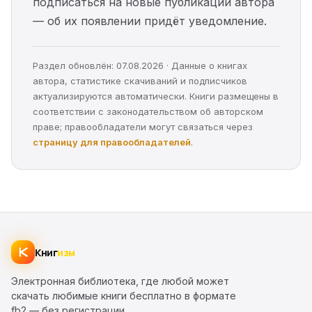
подписаться на новые публикации автора
— об их появлении придёт уведомление.
Раздел обновлён: 07.08.2026 · Данные о книгах
автора, статистике скачиваний и подписчиков
актуализируются автоматически. Книги размещены в
соответствии с законодательством об авторском
праве; правообладатели могут связаться через
страницу для правообладателей
.
Книг
изм
Электронная библиотека, где любой может
скачать любимые книги бесплатно в формате
fb2 — без регистрации.