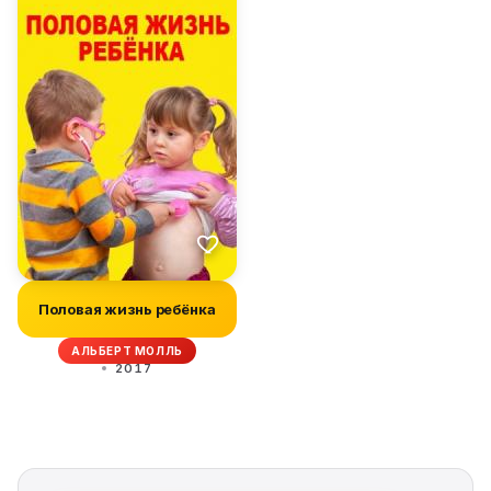
Половая жизнь ребёнка
АЛЬБЕРТ МОЛЛЬ
2017