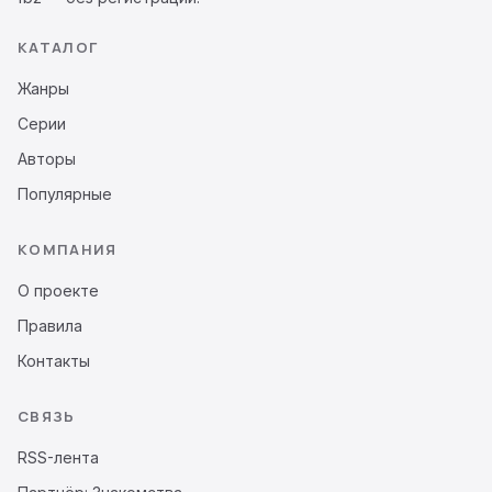
КАТАЛОГ
Жанры
Серии
Авторы
Популярные
КОМПАНИЯ
О проекте
Правила
Контакты
СВЯЗЬ
RSS-лента