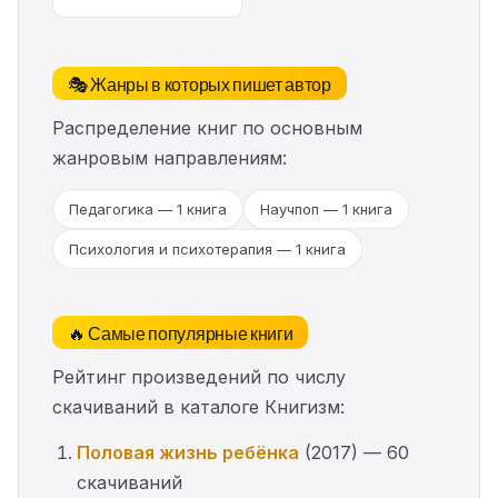
🎭 Жанры в которых пишет автор
Распределение книг по основным
жанровым направлениям:
Педагогика — 1 книга
Научпоп — 1 книга
Психология и психотерапия — 1 книга
🔥 Самые популярные книги
Рейтинг произведений по числу
скачиваний в каталоге Книгизм:
Половая жизнь ребёнка
(2017) — 60
скачиваний