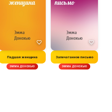
Падшая женщина
Запечатанное письмо
ЭММА ДОНОХЬЮ
ЭММА ДОНОХЬЮ