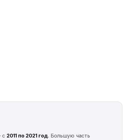
— с
2011 по 2021 год
. Большую часть