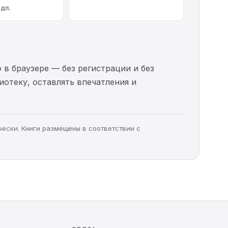
одп.
 в браузере — без регистрации и без
иотеку, оставлять впечатления и
чески. Книги размещены в соответствии с