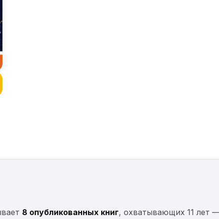
ывает
8 опубликованных книг
, охватывающих 11 лет 