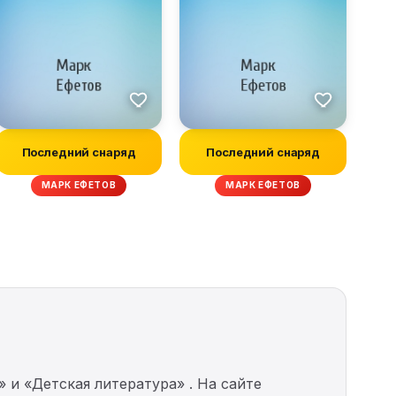
Последний снаряд
Последний снаряд
МАРК ЕФЕТОВ
МАРК ЕФЕТОВ
 и «Детская литература» . На сайте