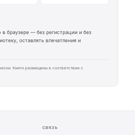
 в браузере — без регистрации и без
иотеку, оставлять впечатления и
чески. Книги размещены в соответствии с
СВЯЗЬ