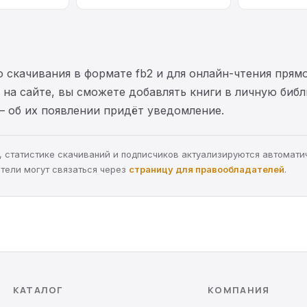
 скачивания в формате fb2 и для онлайн-чтения прямо
на сайте, вы сможете добавлять книги в личную библ
— об их появлении придёт уведомление.
ра, статистике скачиваний и подписчиков актуализируются автомати
тели могут связаться через
страницу для правообладателей
.
КАТАЛОГ
КОМПАНИЯ