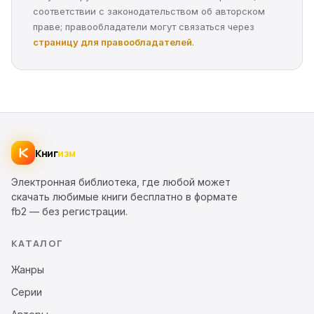
соответствии с законодательством об авторском
праве; правообладатели могут связаться через
страницу для правообладателей
.
Книг
изм
Электронная библиотека, где любой может
скачать любимые книги бесплатно в формате
fb2 — без регистрации.
КАТАЛОГ
Жанры
Серии