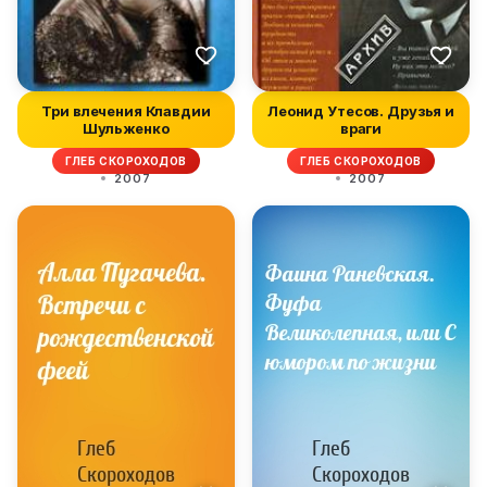
Три влечения Клавдии
Леонид Утесов. Друзья и
Шульженко
враги
ГЛЕБ СКОРОХОДОВ
ГЛЕБ СКОРОХОДОВ
2007
2007