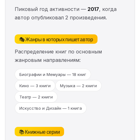
Пиковый год активности —
2017
, когда
автор опубликовал 2 произведения.
🎭 Жанры в которых пишет автор
Распределение книг по основным
жанровым направлениям:
Биографии и Мемуары — 18 книг
Кино — 3 книги
Музыка — 2 книги
Театр — 2 книги
Искусство и Дизайн — 1 книга
📚 Книжные серии