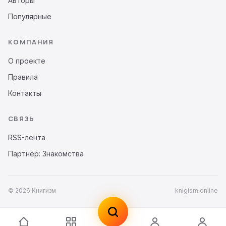
Авторы
Популярные
КОМПАНИЯ
О проекте
Правила
Контакты
СВЯЗЬ
RSS-лента
Партнёр: Знакомства
© 2026 Книгизм
knigism.online