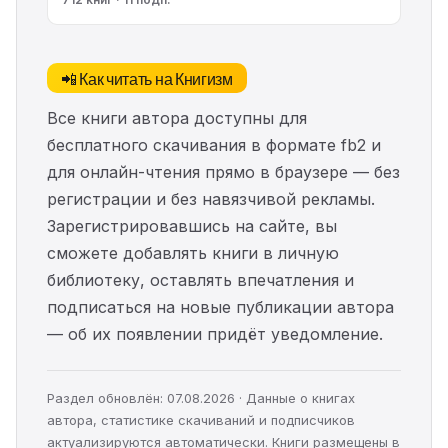
📲 Как читать на Книгизм
Все книги автора доступны для
бесплатного скачивания в формате fb2 и
для онлайн-чтения прямо в браузере — без
регистрации и без навязчивой рекламы.
Зарегистрировавшись на сайте, вы
сможете добавлять книги в личную
библиотеку, оставлять впечатления и
подписаться на новые публикации автора
— об их появлении придёт уведомление.
Раздел обновлён: 07.08.2026 · Данные о книгах
автора, статистике скачиваний и подписчиков
актуализируются автоматически. Книги размещены в