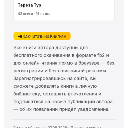
Тереза Тур
42 книги · 19 подп.
📲 Как читать на Книгизм
Все книги автора доступны для
бесплатного скачивания в формате fb2 и
для онлайн-чтения прямо в браузере — без
регистрации и без навязчивой рекламы.
Зарегистрировавшись на сайте, вы
сможете добавлять книги в личную
библиотеку, оставлять впечатления и
подписаться на новые публикации автора
— об их появлении придёт уведомление.
Раздел обновлён: 07.08.2026 · Данные о книгах