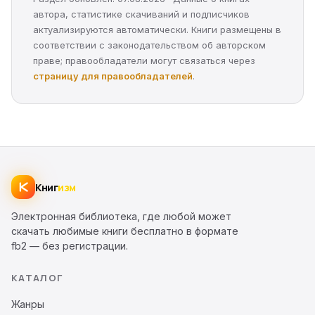
автора, статистике скачиваний и подписчиков
актуализируются автоматически. Книги размещены в
соответствии с законодательством об авторском
праве; правообладатели могут связаться через
страницу для правообладателей
.
Книг
изм
Электронная библиотека, где любой может
скачать любимые книги бесплатно в формате
fb2 — без регистрации.
КАТАЛОГ
Жанры