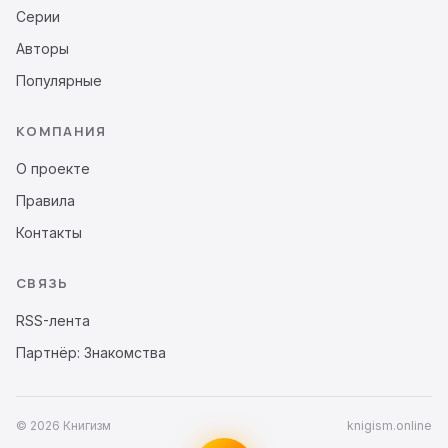
Серии
Авторы
Популярные
КОМПАНИЯ
О проекте
Правила
Контакты
СВЯЗЬ
RSS-лента
Партнёр: Знакомства
© 2026 Книгизм
knigism.online