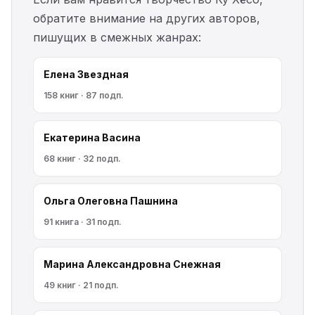
обратите внимание на других авторов,
пишущих в смежных жанрах:
Елена Звездная
158 книг · 87 подп.
Екатерина Васина
68 книг · 32 подп.
Ольга Олеговна Пашнина
91 книга · 31 подп.
Марина Александровна Снежная
49 книг · 21 подп.