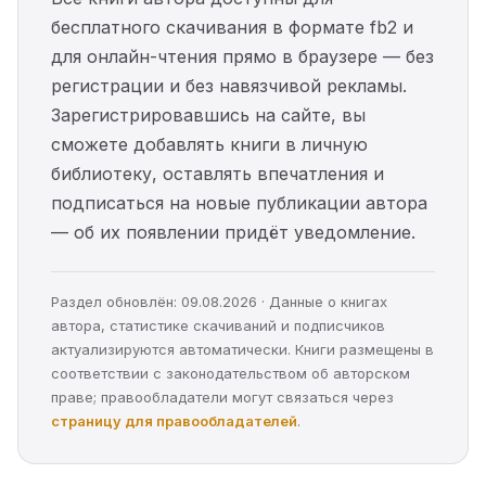
бесплатного скачивания в формате fb2 и
для онлайн-чтения прямо в браузере — без
регистрации и без навязчивой рекламы.
Зарегистрировавшись на сайте, вы
сможете добавлять книги в личную
библиотеку, оставлять впечатления и
подписаться на новые публикации автора
— об их появлении придёт уведомление.
Раздел обновлён: 09.08.2026 · Данные о книгах
автора, статистике скачиваний и подписчиков
актуализируются автоматически. Книги размещены в
соответствии с законодательством об авторском
праве; правообладатели могут связаться через
страницу для правообладателей
.