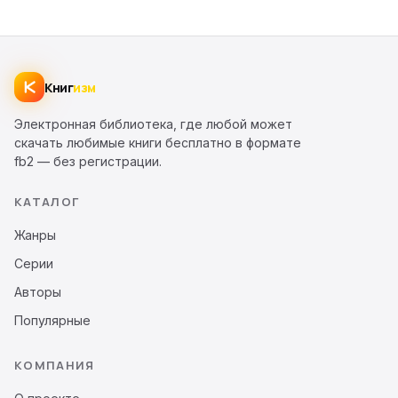
Книг
изм
Электронная библиотека, где любой может
скачать любимые книги бесплатно в формате
fb2 — без регистрации.
КАТАЛОГ
Жанры
Серии
Авторы
Популярные
КОМПАНИЯ