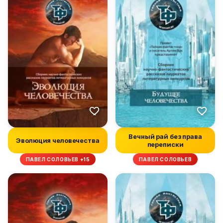
Вечный рай без права
Эволюция человечества
переписки
ПАВЕЛ СОЛОВЬЕВ +15
ПАВЕЛ СОЛОВЬЕВ