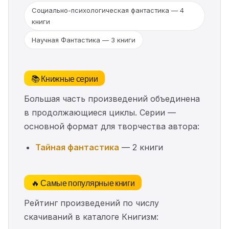
Социально-психологическая фантастика — 4
книги
Научная Фантастика — 3 книги
📚 Книжные серии
Большая часть произведений объединена
в продолжающиеся циклы. Серии —
основной формат для творчества автора:
Тайная фантастика
— 2 книги
🔥 Самые популярные книги
Рейтинг произведений по числу
скачиваний в каталоге Книгизм: