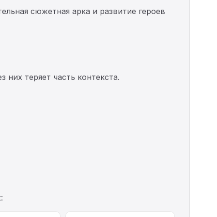
ельная сюжетная арка и развитие героев
з них теряет часть контекста.
: