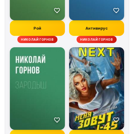
Рой
Антивирус
НИКОЛАЙ ГОРНОВ
НИКОЛАЙ ГОРНОВ