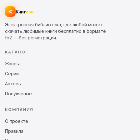
Книг
изм
Электронная библиотека, где любой может
скачать любимые книги бесплатно в формате
fb2 — без регистрации.
КАТАЛОГ
Жанры
Серии
Авторы
Популярные
КОМПАНИЯ
О проекте
Правила