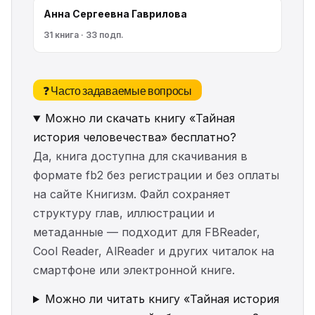
Анна Сергеевна Гаврилова
31 книга · 33 подп.
❓ Часто задаваемые вопросы
Можно ли скачать книгу «Тайная
история человечества» бесплатно?
Да, книга доступна для скачивания в
формате fb2 без регистрации и без оплаты
на сайте Книгизм. Файл сохраняет
структуру глав, иллюстрации и
метаданные — подходит для FBReader,
Cool Reader, AlReader и других читалок на
смартфоне или электронной книге.
Можно ли читать книгу «Тайная история