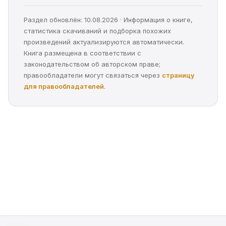
Раздел обновлён: 10.08.2026 · Информация о книге,
статистика скачиваний и подборка похожих
произведений актуализируются автоматически.
Книга размещена в соответствии с
законодательством об авторском праве;
правообладатели могут связаться через
страницу
для правообладателей
.