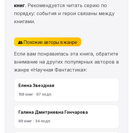
книг
. Рекомендуется читать серию по
порядку: события и герои связаны между
книгами.
👥 Похожие авторы в жанре
Если вам понравилась эта книга, обратите
внимание на других популярных авторов в
жанре «Научная Фантастика»:
Елена Звездная
158 книг · 87 подп.
Галина Дмитриевна Гончарова
89 книг · 34 подп.