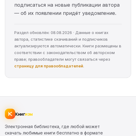
подписаться на новые публикации автора
— об их появлении придёт уведомление.
Раздел обновлён: 08.08.2026 · Данные о книгах
автора, статистике скачиваний и подписчиков
актуализируются автоматически. Книги размещены в
соответствии с законодательством об авторском
праве; правообладатели могут связаться через
страницу для правообладателей
.
Книг
изм
Электронная библиотека, где любой может
скачать любимые книги бесплатно в формате