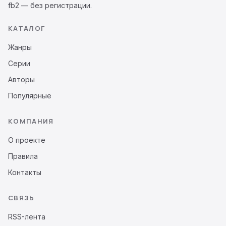
fb2 — без регистрации.
КАТАЛОГ
Жанры
Серии
Авторы
Популярные
КОМПАНИЯ
О проекте
Правила
Контакты
СВЯЗЬ
RSS-лента