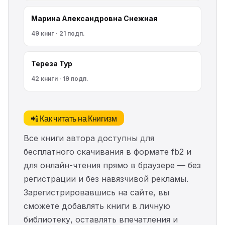
Марина Александровна Снежная
49 книг · 21 подп.
Тереза Тур
42 книги · 19 подп.
📲 Как читать на Книгизм
Все книги автора доступны для
бесплатного скачивания в формате fb2 и
для онлайн-чтения прямо в браузере — без
регистрации и без навязчивой рекламы.
Зарегистрировавшись на сайте, вы
сможете добавлять книги в личную
библиотеку, оставлять впечатления и