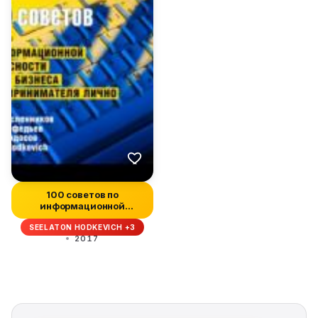
100 советов по
информационной
безопасности малого...
SEELATON HODKEVICH +3
2017