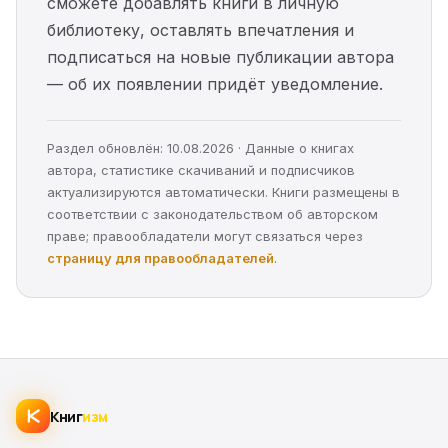
сможете добавлять книги в личную
библиотеку, оставлять впечатления и
подписаться на новые публикации автора
— об их появлении придёт уведомление.
Раздел обновлён: 10.08.2026 · Данные о книгах
автора, статистике скачиваний и подписчиков
актуализируются автоматически. Книги размещены в
соответствии с законодательством об авторском
праве; правообладатели могут связаться через
страницу для правообладателей
.
Книг
изм