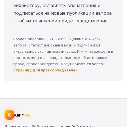
библиотеку, оставлять впечатления и
подписаться на новые публикации автора
— об их появлении придёт уведомление.
Раздел обновлён: 07.08.2026 · Данные о книгах
автора, статистике скачиваний и подписчиков
актуализируются автоматически. Книги размещены в
соответствии с законодательством об авторском
праве; правообладатели могут связаться через
страницу для правообладателей
.
Книг
изм
Электронная библиотека, где любой может