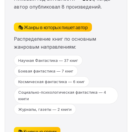
автор опубликовал 8 произведений.
🎭 Жанры в которых пишет автор
Распределение книг по основным
жанровым направлениям:
Научная Фантастика — 37 книг
Боевая фантастика — 7 книг
Космическая фантастика — 6 книг
Социально-психологическая фантастика — 4
книги
Журналы, газеты — 2 книги
📚 Книжные серии