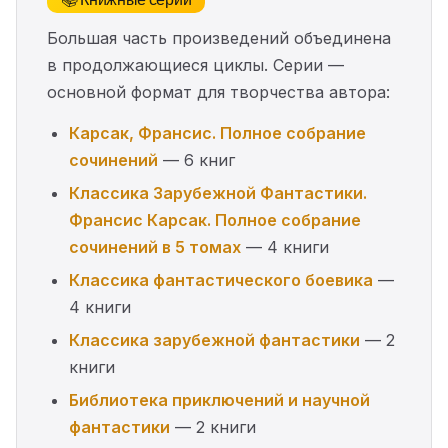
Большая часть произведений объединена
в продолжающиеся циклы. Серии —
основной формат для творчества автора:
Карсак, Франсис. Полное собрание
сочинений
— 6 книг
Классика Зарубежной Фантастики.
Франсис Карсак. Полное собрание
сочинений в 5 томах
— 4 книги
Классика фантастического боевика
—
4 книги
Классика зарубежной фантастики
— 2
книги
Библиотека приключений и научной
фантастики
— 2 книги