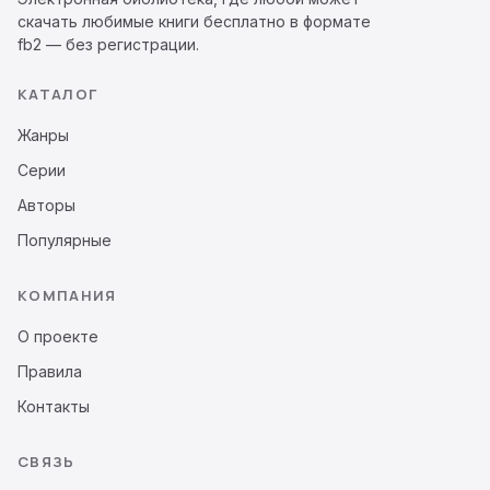
скачать любимые книги бесплатно в формате
fb2 — без регистрации.
КАТАЛОГ
Жанры
Серии
Авторы
Популярные
КОМПАНИЯ
О проекте
Правила
Контакты
СВЯЗЬ