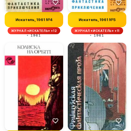
Искатель, 1961 №4
Искатель, 1961 №5
ЖУРНАЛ «ИСКАТЕЛЬ» +12
ЖУРНАЛ «ИСКАТЕЛЬ» +11
1961
1961