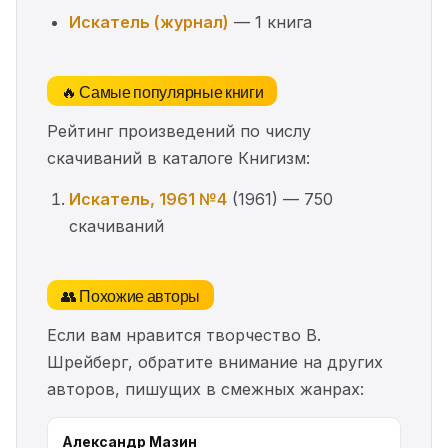
Искатель (журнал)
— 1 книга
🔥 Самые популярные книги
Рейтинг произведений по числу
скачиваний в каталоге Книгизм:
Искатель, 1961 №4
(1961) — 750
скачиваний
👥 Похожие авторы
Если вам нравится творчество В.
Шрейберг, обратите внимание на других
авторов, пишущих в смежных жанрах:
Александр Мазин