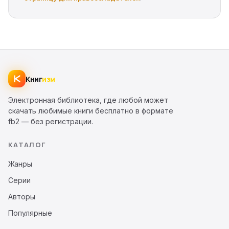
Книг
изм
Электронная библиотека, где любой может
скачать любимые книги бесплатно в формате
fb2 — без регистрации.
КАТАЛОГ
Жанры
Серии
Авторы
Популярные