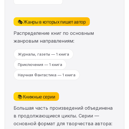
🎭 Жанры в которых пишет автор
Распределение книг по основным
жанровым направлениям:
Журналы, газеты — 1 книга
Приключения — 1 книга
Научная Фантастика — 1 книга
📚 Книжные серии
Большая часть произведений объединена
в продолжающиеся циклы. Серии —
основной формат для творчества автора: