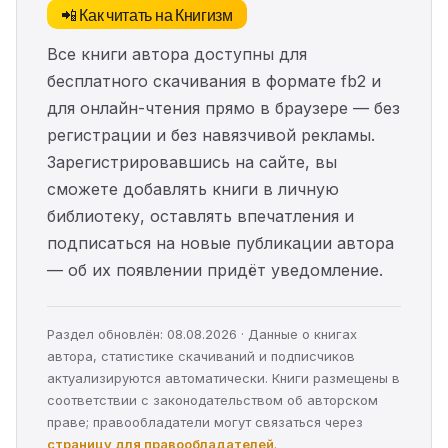
📲 Как читать на Книгизм
Все книги автора доступны для
бесплатного скачивания в формате fb2 и
для онлайн-чтения прямо в браузере — без
регистрации и без навязчивой рекламы.
Зарегистрировавшись на сайте, вы
сможете добавлять книги в личную
библиотеку, оставлять впечатления и
подписаться на новые публикации автора
— об их появлении придёт уведомление.
Раздел обновлён: 08.08.2026 · Данные о книгах
автора, статистике скачиваний и подписчиков
актуализируются автоматически. Книги размещены в
соответствии с законодательством об авторском
праве; правообладатели могут связаться через
страницу для правообладателей
.